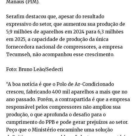
Manaus (PIM).
Serafim destacou que, apesar do resultado
expressivo do setor, que aumentou sua produção de
5,9 milhões de aparelhos em 2024 para 6,3 milhões
em 2025, a capacidade de produção da única
fornecedora nacional de compressores, a empresa
Tecumseh, não acompanhou esse crescimento.
Foto: Bruno Leão/Sedecti
“A boa notícia é que o Polo de Ar-Condicionado
cresceu, fabricando 400 mil aparelhos a mais que no
ano passado. Porém, a contrapartida é que a empresa
responsável pelos compressores não ampliou sua
produção, o que aprofunda o desafio para o
cumprimento do PPB e pode gerar prejuízos ao setor.
Peço que o Ministério encaminhe uma solução