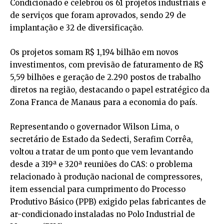
Condicionado e celebrou os 61 projetos industriais e
de serviços que foram aprovados, sendo 29 de
implantação e 32 de diversificação.
Os projetos somam R$ 1,194 bilhão em novos
investimentos, com previsão de faturamento de R$
5,59 bilhões e geração de 2.290 postos de trabalho
diretos na região, destacando o papel estratégico da
Zona Franca de Manaus para a economia do país.
Representando o governador Wilson Lima, o
secretário de Estado da Sedecti, Serafim Corrêa,
voltou a tratar de um ponto que vem levantando
desde a 319ª e 320ª reuniões do CAS: o problema
relacionado à produção nacional de compressores,
item essencial para cumprimento do Processo
Produtivo Básico (PPB) exigido pelas fabricantes de
ar-condicionado instaladas no Polo Industrial de