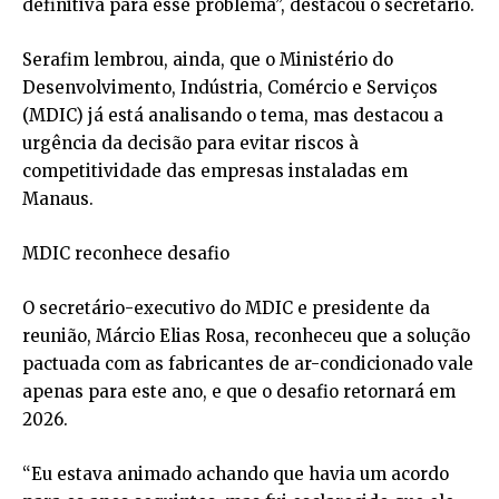
definitiva para esse problema”, destacou o secretário.
Serafim lembrou, ainda, que o Ministério do
Desenvolvimento, Indústria, Comércio e Serviços
(MDIC) já está analisando o tema, mas destacou a
urgência da decisão para evitar riscos à
competitividade das empresas instaladas em
Manaus.
MDIC reconhece desafio
O secretário-executivo do MDIC e presidente da
reunião, Márcio Elias Rosa, reconheceu que a solução
pactuada com as fabricantes de ar-condicionado vale
apenas para este ano, e que o desafio retornará em
2026.
“Eu estava animado achando que havia um acordo