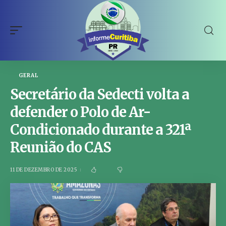
GERAL
Secretário da Sedecti volta a
defender o Polo de Ar-
Condicionado durante a 321ª
Reunião do CAS
11 DE DEZEMBRO DE 2025