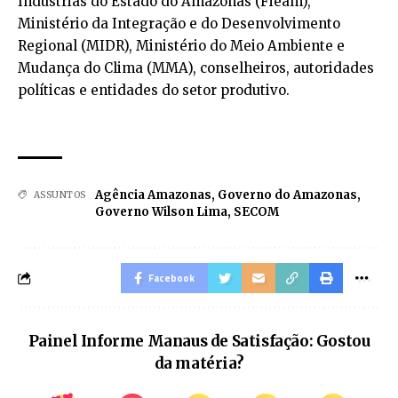
Indústrias do Estado do Amazonas (Fieam),
Ministério da Integração e do Desenvolvimento
Regional (MIDR), Ministério do Meio Ambiente e
Mudança do Clima (MMA), conselheiros, autoridades
políticas e entidades do setor produtivo.
Agência Amazonas
,
Governo do Amazonas
,
ASSUNTOS
Governo Wilson Lima
,
SECOM
Facebook
Painel Informe Manaus de Satisfação: Gostou
da matéria?