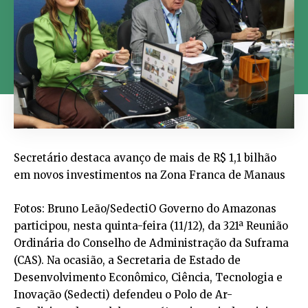
Secretário destaca avanço de mais de R$ 1,1 bilhão
em novos investimentos na Zona Franca de Manaus
Fotos: Bruno Leão/SedectiO Governo do Amazonas
participou, nesta quinta-feira (11/12), da 321ª Reunião
Ordinária do Conselho de Administração da Suframa
(CAS). Na ocasião, a Secretaria de Estado de
Desenvolvimento Econômico, Ciência, Tecnologia e
Inovação (Sedecti) defendeu o Polo de Ar-