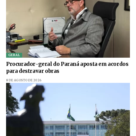
GERAL
Procurador-geral do Paraná aposta em acordos
para destravar obras
8 DE AGOSTO DE 2026