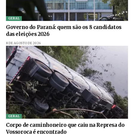
GERAL
Governo do Paraná: quem são os 8 candidatos
das eleições 2026
8 DE AGOSTO DE 2026
GERAL
Corpo de caminhoneiro que caiu na Represa do
Vossoroca é encontrado