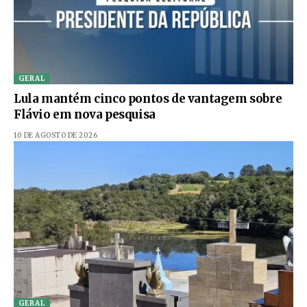
GERAL
Lula mantém cinco pontos de vantagem sobre
Flávio em nova pesquisa
10 DE AGOSTO DE 2026
GERAL