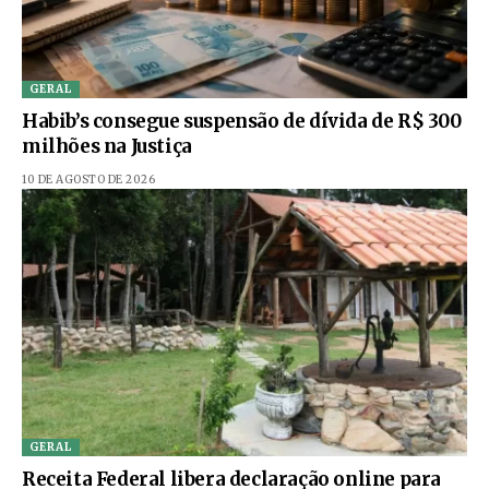
GERAL
Habib’s consegue suspensão de dívida de R$ 300
milhões na Justiça
10 DE AGOSTO DE 2026
GERAL
Receita Federal libera declaração online para