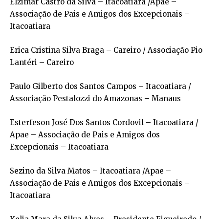
Elzimar Castro da Silva – Itacoatiara /Apae –
Associação de Pais e Amigos dos Excepcionais –
Itacoatiara
Erica Cristina Silva Braga – Careiro / Associação Pio
Lantéri – Careiro
Paulo Gilberto dos Santos Campos – Itacoatiara /
Associação Pestalozzi do Amazonas – Manaus
Esterfeson José Dos Santos Cordovil – Itacoatiara /
Apae – Associação de Pais e Amigos dos
Excepcionais – Itacoatiara
Sezino da Silva Matos – Itacoatiara /Apae –
Associação de Pais e Amigos dos Excepcionais –
Itacoatiara