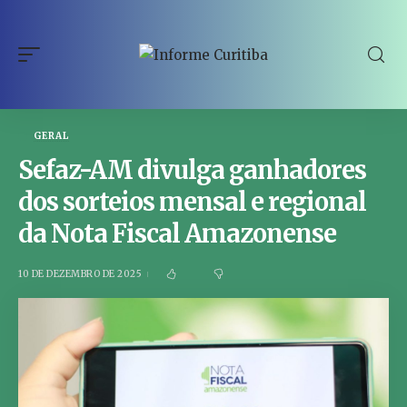
GERAL
Sefaz-AM divulga ganhadores
dos sorteios mensal e regional
da Nota Fiscal Amazonense
10 DE DEZEMBRO DE 2025