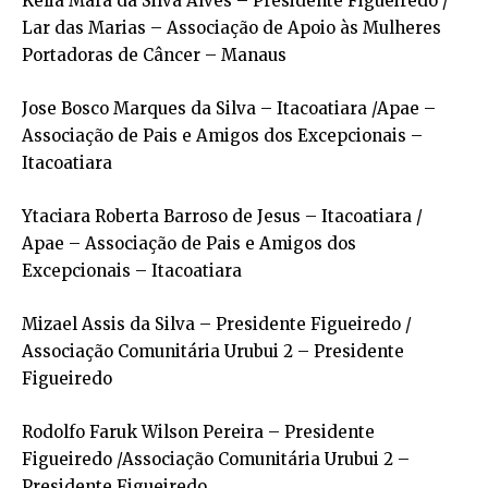
Kelia Mara da Silva Alves – Presidente Figueiredo /
Lar das Marias – Associação de Apoio às Mulheres
Portadoras de Câncer – Manaus
Jose Bosco Marques da Silva – Itacoatiara /Apae –
Associação de Pais e Amigos dos Excepcionais –
Itacoatiara
Ytaciara Roberta Barroso de Jesus – Itacoatiara /
Apae – Associação de Pais e Amigos dos
Excepcionais – Itacoatiara
Mizael Assis da Silva – Presidente Figueiredo /
Associação Comunitária Urubui 2 – Presidente
Figueiredo
Rodolfo Faruk Wilson Pereira – Presidente
Figueiredo /Associação Comunitária Urubui 2 –
Presidente Figueiredo