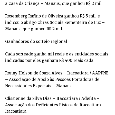
a Casa da Criança – Manaus, que ganhou R$ 2 mil.
Rosemberg Rufino de Oliveira ganhou R$ 5 mil; e
indicou o abrigo Obras Sociais Sementeira de Luz –
Manaus, que ganhou R$ 2 mil.
Ganhadores do sorteio regional
Cada sorteado ganha mil reais e as entidades sociais
indicadas por eles ganham R$ 400 reais cada.
Ronny Helson de Souza Alves – Itacoatiara / AAPPNE
– Associação de Apoio às Pessoas Portadoras de
Necessidades Especiais – Manaus
Clissienne da Silva Dias – Itacoatiara / Adefita –
Associação dos Deficientes Físicos de Itacoatiara –
Itacoatiara