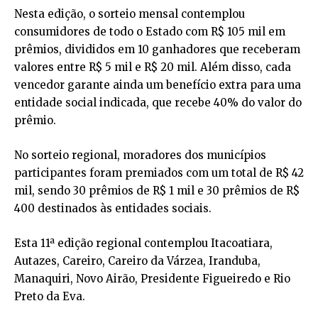
Nesta edição, o sorteio mensal contemplou
consumidores de todo o Estado com R$ 105 mil em
prêmios, divididos em 10 ganhadores que receberam
valores entre R$ 5 mil e R$ 20 mil. Além disso, cada
vencedor garante ainda um benefício extra para uma
entidade social indicada, que recebe 40% do valor do
prêmio.
No sorteio regional, moradores dos municípios
participantes foram premiados com um total de R$ 42
mil, sendo 30 prêmios de R$ 1 mil e 30 prêmios de R$
400 destinados às entidades sociais.
Esta 11ª edição regional contemplou Itacoatiara,
Autazes, Careiro, Careiro da Várzea, Iranduba,
Manaquiri, Novo Airão, Presidente Figueiredo e Rio
Preto da Eva.