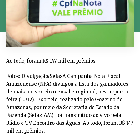
Ao todo, foram R$ 147 mil em prêmios
Fotos: Divulgação/SefazA Campanha Nota Fiscal
Amazonense (NFA) divulgou a lista dos ganhadores
de mais um sorteio mensal e regional, nesta quarta-
feira (10/12). O sorteio, realizado pelo Governo do
Amazonas, por meio da Secretaria de Estado da
Fazenda (Sefaz-AM), foi transmitido ao vivo pela
Rádio e TV Encontro das Águas. Ao todo, foram R$ 147
mil em prêmios.