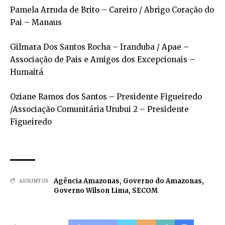
Pamela Arruda de Brito – Careiro / Abrigo Coração do
Pai – Manaus
Gilmara Dos Santos Rocha – Iranduba / Apae –
Associação de Pais e Amigos dos Excepcionais –
Humaitá
Oziane Ramos dos Santos – Presidente Figueiredo
/Associação Comunitária Urubui 2 – Presidente
Figueiredo
Agência Amazonas
,
Governo do Amazonas
,
ASSUNTOS
Governo Wilson Lima
,
SECOM