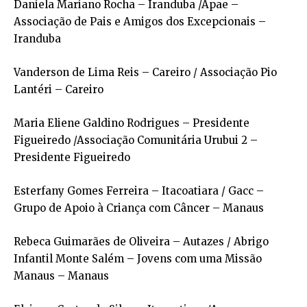
Daniela Mariano Rocha – Iranduba /Apae –
Associação de Pais e Amigos dos Excepcionais –
Iranduba
Vanderson de Lima Reis – Careiro / Associação Pio
Lantéri – Careiro
Maria Eliene Galdino Rodrigues – Presidente
Figueiredo /Associação Comunitária Urubui 2 –
Presidente Figueiredo
Esterfany Gomes Ferreira – Itacoatiara / Gacc –
Grupo de Apoio à Criança com Câncer – Manaus
Rebeca Guimarães de Oliveira – Autazes / Abrigo
Infantil Monte Salém – Jovens com uma Missão
Manaus – Manaus