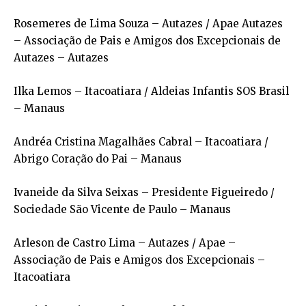
Rosemeres de Lima Souza – Autazes / Apae Autazes
– Associação de Pais e Amigos dos Excepcionais de
Autazes – Autazes
Ilka Lemos – Itacoatiara / Aldeias Infantis SOS Brasil
– Manaus
Andréa Cristina Magalhães Cabral – Itacoatiara /
Abrigo Coração do Pai – Manaus
Ivaneide da Silva Seixas – Presidente Figueiredo /
Sociedade São Vicente de Paulo – Manaus
Arleson de Castro Lima – Autazes / Apae –
Associação de Pais e Amigos dos Excepcionais –
Itacoatiara