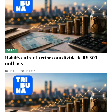
GERAL
Habib’s enfrenta crise com dívida de R$ 300
milhões
10 DE AGOSTO DE 2026