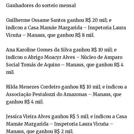
Ganhadores do sorteio mensal
Guilherme Ossame Santos ganhou R$ 20 mil; e
indicou a Casa Mamãe Margarida – Inspetoria Laura
Vicuña – Manaus, que ganhou R$ 8 mil.
Ana Karoline Gomes da Silva ganhou R$ 10 mil; e
indicou o Abrigo Moacyr Alves – Núcleo de Amparo
Social Tomás de Aquino – Manaus, que ganhou R$ 4
mil.
Rilda Menezes Cordeiro ganhou R$ 10 mil; e indicou a
Associação Pestalozzi do Amazonas – Manaus, que
ganhou R$ 4 mil.
Jessica Vieira Alves ganhou R$ 5 mil; e indicou a Casa
Mamãe Margarida – Inspetoria Laura Vicuña –
Manaus, que ganhou R$ 2 mil.