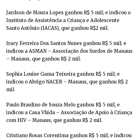
Jardson de Moura Lopes ganhou R$ 5 mil; e indicou o
Instituto de Assistência a Criança e Adolescente
Santo Antônio (IACAS), que ganhou R$2 mil.
Iracy Ferreira Dos Santos Nunes ganhou R$ 5 mil; e
indicou a ASMAN – Associação dos Surdos de Manaus
– Manaus, que ganhou R$ 2 mil.
Sophia Louise Gama Teixeira ganhou R$ 5 mil; e
indicou o Abrigo NACER – Manaus, que ganhou R$ 2
mil.
Paulo Braulino de Souza Melo ganhou R$ 5 mil; e
indicou a Casa Vhida – Associação de Apoio à Criança
com HIV – Manaus, que ganhou R$ 2 mil.
Cristiano Rosas Corentima ganhou R$ 5 mil; e indicou