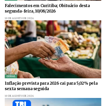
Falecimentos em Curitiba; Obituário desta
segunda-feira, 10/08/2026
10 DE AGOSTO DE 2026
GERAL
Inflação prevista para 2026 cai para 5,02% pela
sexta semana seguida
10 DE AGOSTO DE 2026