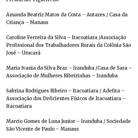
Amanda Beatriz Matos da Costa – Autazes / Casa da
Criança – Manaus
Caroline Ferreira da Silva – Itacoatiara /Associação
Profissional dos Trabalhadores Rurais da Colônia São
José – Urucará
Maria Ivania da Silva Braz – Iranduba /Casa de Sara –
Associação de Mulheres Ribeirinhas – Iranduba
Sabrina Rodrigues Ribeiro – Itacoatiara / Adefita –
Associação dos Deficientes Físicos de Itacoatiara –
Itacoatiara
Marcio Gomes de Luna Junior – Iranduba / Sociedade
São Vicente de Paulo – Manaus