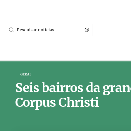
GERAL
Seis bairros da gran
Corpus Christi