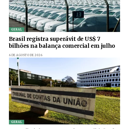
GERAL
Brasil registra superávit de US$ 7
bilhões na balança comercial em julho
6 DE AGOSTO DE 2026
GERAL