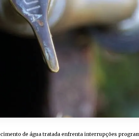
ecimento de água tratada enfrenta interrupções progra