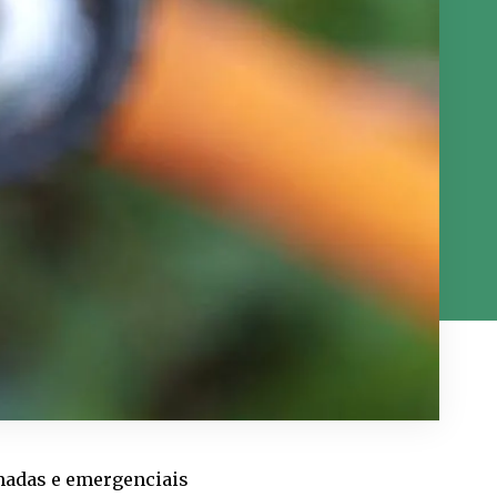
madas e emergenciais