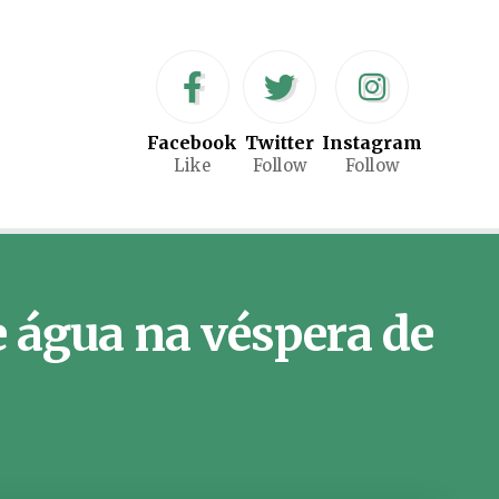
Facebook
Twitter
Instagram
Like
Follow
Follow
e água na véspera de