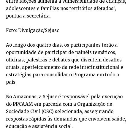
entre facções aumenta a vulnerabilidade de crianças,
adolescentes e famílias nos territórios afetados”,
pontua a secretária.
Foto: Divulgação/Sejusc
Ao longo dos quatro dias, os participantes terão a
oportunidade de participar de painéis temáticos,
oficinas, palestras e debates que discutem desafios
atuais, aperfeiçoamento da rede interinstitucional e
estratégias para consolidar o Programa em todo o
país.
No Amazonas, a Sejusc é responsável pela execução
do PPCAAM em parceria com a Organização de
Sociedade Civil (OSC) selecionada, assegurando
respostas rápidas às demandas que envolvem saúde,
educação e assistência social.