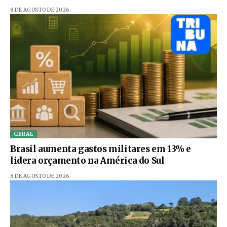
8 DE AGOSTO DE 2026
GERAL
Brasil aumenta gastos militares em 13% e
lidera orçamento na América do Sul
8 DE AGOSTO DE 2026