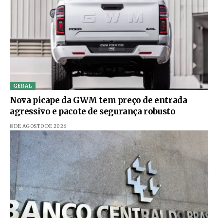
GERAL
Nova picape da GWM tem preço de entrada
agressivo e pacote de segurança robusto
8 DE AGOSTO DE 2026