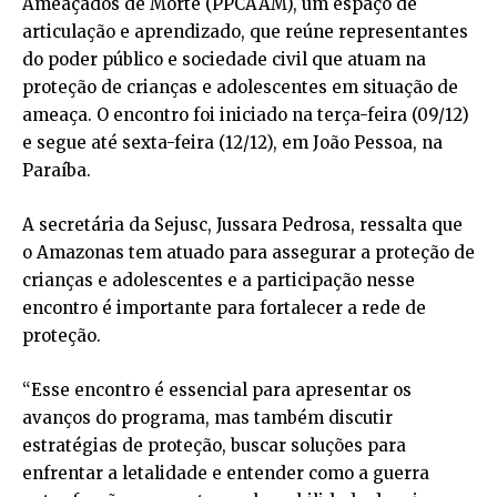
Ameaçados de Morte (PPCAAM), um espaço de
articulação e aprendizado, que reúne representantes
do poder público e sociedade civil que atuam na
proteção de crianças e adolescentes em situação de
ameaça. O encontro foi iniciado na terça-feira (09/12)
e segue até sexta-feira (12/12), em João Pessoa, na
Paraíba.
A secretária da Sejusc, Jussara Pedrosa, ressalta que
o Amazonas tem atuado para assegurar a proteção de
crianças e adolescentes e a participação nesse
encontro é importante para fortalecer a rede de
proteção.
“Esse encontro é essencial para apresentar os
avanços do programa, mas também discutir
estratégias de proteção, buscar soluções para
enfrentar a letalidade e entender como a guerra