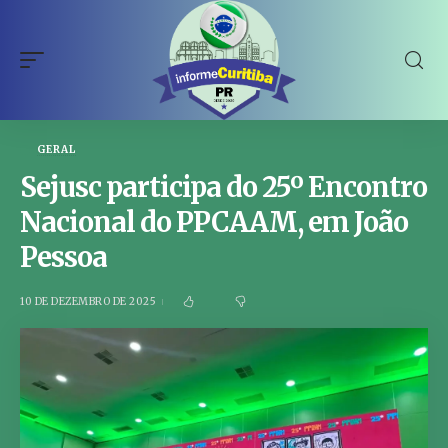
GERAL
Sejusc participa do 25º Encontro
Nacional do PPCAAM, em João
Pessoa
10 DE DEZEMBRO DE 2025