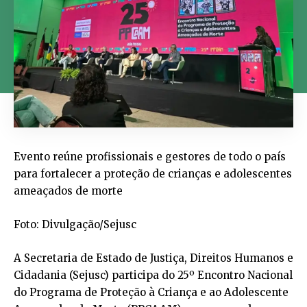
Evento reúne profissionais e gestores de todo o país
para fortalecer a proteção de crianças e adolescentes
ameaçados de morte
Foto: Divulgação/Sejusc
A Secretaria de Estado de Justiça, Direitos Humanos e
Cidadania (Sejusc) participa do 25º Encontro Nacional
do Programa de Proteção à Criança e ao Adolescente