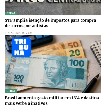
GERAL
STF amplia isenção de impostos para compra
de carros por autistas
8 DE AGOSTO DE 2026
GERAL
Brasil aumenta gasto militar em 13% e destina
mais verba a inativos