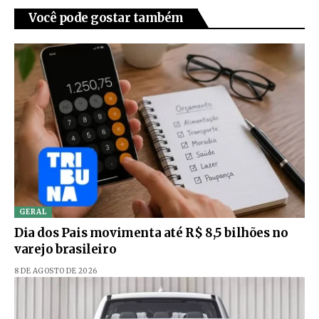
Você pode gostar também
GERAL
Dia dos Pais movimenta até R$ 8,5 bilhões no
varejo brasileiro
8 DE AGOSTO DE 2026