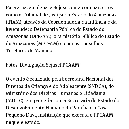
Para atuação plena, a Sejusc conta com parceiros
como o Tribunal de Justiça do Estado do Amazonas
(TJAM), através da Coordenadoria da Infância e da
Juventude; a Defensoria Pública do Estado do
Amazonas (DPE-AM), o Ministério Público do Estado
do Amazonas (MPE-AM) e com os Conselhos
Tutelares de Manaus.
Fotos: Divulgação/SejuscPPCAAM
O evento é realizado pela Secretaria Nacional dos
Direitos da Criança e do Adolescente (SNDCA), do
Ministério dos Direitos Humanos e Cidadania
(MDHC), em parceria com a Secretaria de Estado do
Desenvolvimento Humano da Paraíba e a Casa
Pequeno Davi, instituição que executa o PPCAAM
naquele estado.