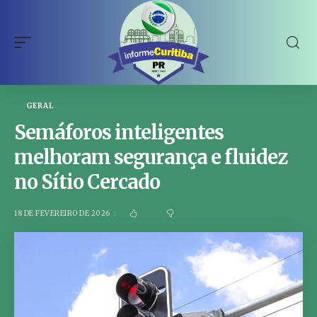
GERAL
Semáforos inteligentes
melhoram segurança e fluidez
no Sítio Cercado
18 DE FEVEREIRO DE 2026