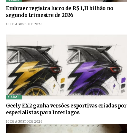
Embraer registra lucro de R$ 1,11 bilhão no
segundo trimestre de 2026
10 DE AGOSTO DE 2026
GERAL
Geely EX2 ganha versões esportivas criadas por
especialistas para Interlagos
10 DE AGOSTO DE 2026