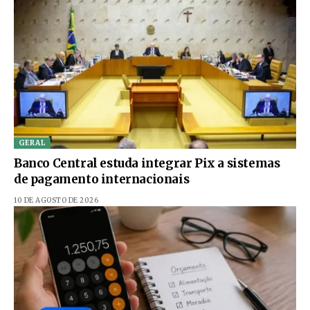
GERAL
Banco Central estuda integrar Pix a sistemas
de pagamento internacionais
10 DE AGOSTO DE 2026