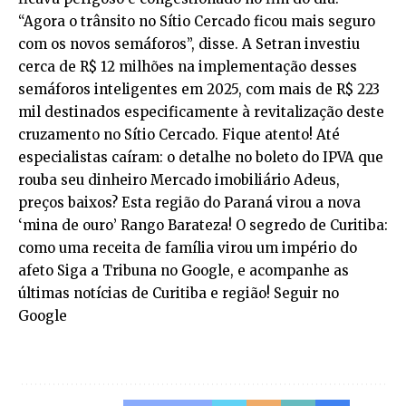
“Agora o trânsito no Sítio Cercado ficou mais seguro
com os novos semáforos”, disse. A Setran investiu
cerca de R$ 12 milhões na implementação desses
semáforos inteligentes em 2025, com mais de R$ 223
mil destinados especificamente à revitalização deste
cruzamento no Sítio Cercado. Fique atento! Até
especialistas caíram: o detalhe no boleto do IPVA que
rouba seu dinheiro Mercado imobiliário Adeus,
preços baixos? Esta região do Paraná virou a nova
‘mina de ouro’ Rango Barateza! O segredo de Curitiba:
como uma receita de família virou um império do
afeto Siga a Tribuna no Google, e acompanhe as
últimas notícias de Curitiba e região! Seguir no
Google