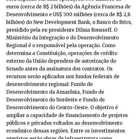
euros (cerca de R$ 2 bilhões) da Agência Francesa de
Desenvolvimento e US$ 500 milhões (cerca de R$ 2,8
bilhões) do New Development Bank, o Banco do Brics,
presidido pela ex-presidente Dilma Rousseff. O
Ministério da Integração e do Desenvolvimento
Regional é o responsável pela operação. Como
determina a Constituição, operações de crédito
externo da União dependem de autorização do
Senado antes da assinatura dos contratos. Os
recursos serão aplicados nos fundos federais de
desenvolvimento regional: Fundo de
Desenvolvimento da Amazônia, Fundo de
Desenvolvimento do Nordeste e Fundo de
Desenvolvimento do Centro-Oeste. O objetivo é
ampliar a capacidade de financiamento de projetos
públicos e privados voltados ao desenvolvimento
econômico dessas regiões. Entre os investimentos
previstos estão obras de infraestrutura como