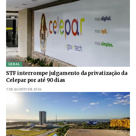
GERAL
STF interrompe julgamento da privatização da
Celepar por até 90 dias
7 DE AGOSTO DE 2026