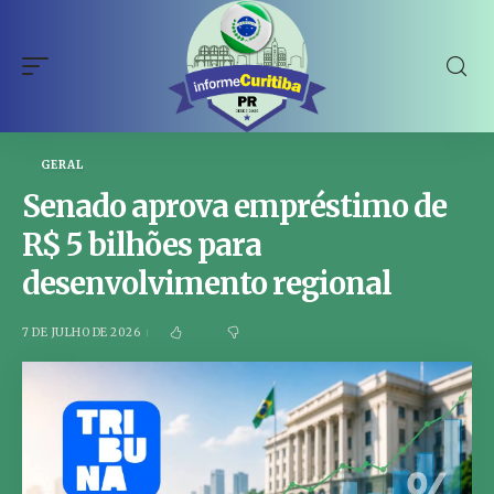
GERAL
Senado aprova empréstimo de
R$ 5 bilhões para
desenvolvimento regional
7 DE JULHO DE 2026