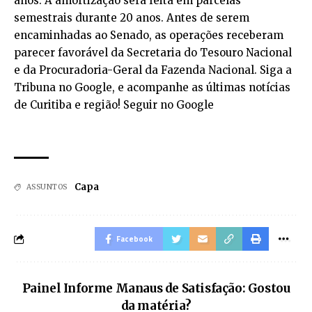
anos. A amortização será feita em parcelas
semestrais durante 20 anos. Antes de serem
encaminhadas ao Senado, as operações receberam
parecer favorável da Secretaria do Tesouro Nacional
e da Procuradoria-Geral da Fazenda Nacional. Siga a
Tribuna no Google, e acompanhe as últimas notícias
de Curitiba e região! Seguir no Google
Capa
ASSUNTOS
Facebook
Painel Informe Manaus de Satisfação: Gostou
da matéria?