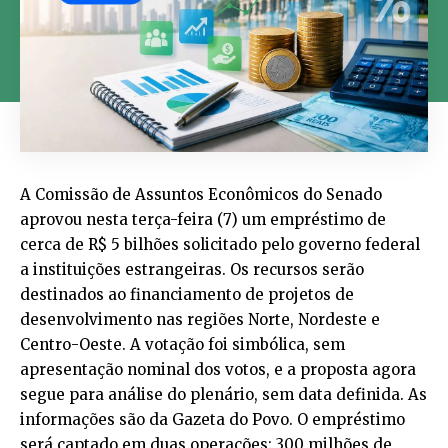
A Comissão de Assuntos Econômicos do Senado
aprovou nesta terça-feira (7) um empréstimo de
cerca de R$ 5 bilhões solicitado pelo governo federal
a instituições estrangeiras. Os recursos serão
destinados ao financiamento de projetos de
desenvolvimento nas regiões Norte, Nordeste e
Centro-Oeste. A votação foi simbólica, sem
apresentação nominal dos votos, e a proposta agora
segue para análise do plenário, sem data definida. As
informações são da Gazeta do Povo. O empréstimo
será captado em duas operações: 300 milhões de