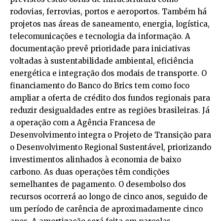
rodovias, ferrovias, portos e aeroportos. Também há
projetos nas áreas de saneamento, energia, logística,
telecomunicações e tecnologia da informação. A
documentação prevê prioridade para iniciativas
voltadas à sustentabilidade ambiental, eficiência
energética e integração dos modais de transporte. O
financiamento do Banco do Brics tem como foco
ampliar a oferta de crédito dos fundos regionais para
reduzir desigualdades entre as regiões brasileiras. Já
a operação com a Agência Francesa de
Desenvolvimento integra o Projeto de Transição para
o Desenvolvimento Regional Sustentável, priorizando
investimentos alinhados à economia de baixo
carbono. As duas operações têm condições
semelhantes de pagamento. O desembolso dos
recursos ocorrerá ao longo de cinco anos, seguido de
um período de carência de aproximadamente cinco