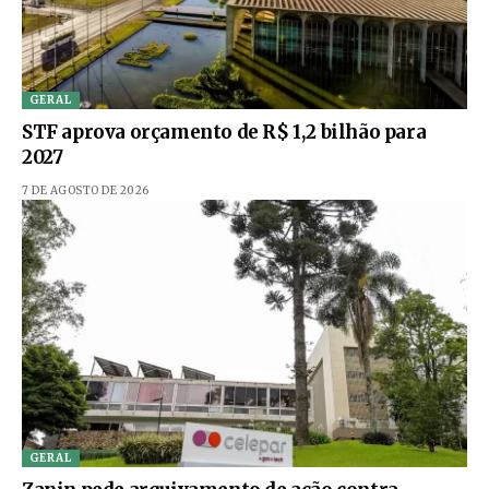
GERAL
STF aprova orçamento de R$ 1,2 bilhão para
2027
7 DE AGOSTO DE 2026
GERAL