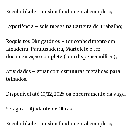
Escolaridade – ensino fundamental completo;
Experiência – seis meses na Carteira de Trabalho;
Requisitos Obrigatórios – ter conhecimento em
Lixadeira, Parafusadeira, Martelete e ter
documentação completa (com dispensa militar);
Atividades – atuar com estruturas metálicas para
telhados.
Disponível até 10/12/2025 ou encerramento da vaga.
5 vagas – Ajudante de Obras
Escolaridade – ensino fundamental completo;