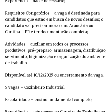
Experiência – não é necessário;
Requisitos Obrigatórios – a vaga é destinada para
candidatos que estão em busca de novos desafios; o
candidato vai precisar morar em: Araucária ou
Curitiba – PR e ter documentação completa;
Atividades – auxiliar em todos os processos
produtivos: pré–preparo, armazenagem, distribuição,
servimento, higienização e organização do ambiente
de trabalho.
Disponível até 10/12/2025 ou encerramento da vaga.
5 vagas – Cozinheiro Industrial
Escolaridade – ensino fundamental completo;
Experiência – seis meses na Carteira de Trabalho ou