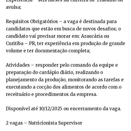
avulsa;
Requisitos Obrigatórios – a vaga é destinada para
candidatos que estão em busca de novos desafios; o
candidato vai precisar morar em: Araucária ou
Curitiba – PR, ter experiência em produção de grande
volume e ter documentação completa;
Atividades – responder pelo comando da equipe e
preparação do cardápio diário, realizando o
planejamento da produção, monitorando as tarefas e
executando a cocção dos alimentos de acordo com o
receituário e procedimentos da empresa.
Disponível até 10/12/2025 ou encerramento da vaga.
2 vagas – Nutricionista Supervisor