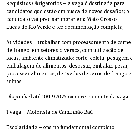
Requisitos Obrigatórios – a vaga é destinada para
candidatos que estão em busca de novos desafios; o
candidato vai precisar morar em: Mato Grosso –
Lucas do Rio Verde e ter documentação completa;
Atividades – trabalhar com processamento de carne
de frango, em setores diversos, com utilização de
facas, ambiente climatizado; corte, coleta, pesagem e
embalagem de alimentos; desossar, embalar, pesar,
processar alimentos, derivados de carne de frango e
suínos.
Disponível até 10/12/2025 ou encerramento da vaga.
1 vaga – Motorista de Caminhão Baú
Escolaridade – ensino fundamental completo;