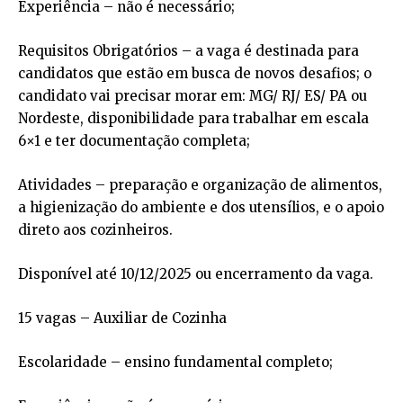
Experiência – não é necessário;
Requisitos Obrigatórios – a vaga é destinada para
candidatos que estão em busca de novos desafios; o
candidato vai precisar morar em: MG/ RJ/ ES/ PA ou
Nordeste, disponibilidade para trabalhar em escala
6×1 e ter documentação completa;
Atividades – preparação e organização de alimentos,
a higienização do ambiente e dos utensílios, e o apoio
direto aos cozinheiros.
Disponível até 10/12/2025 ou encerramento da vaga.
15 vagas – Auxiliar de Cozinha
Escolaridade – ensino fundamental completo;