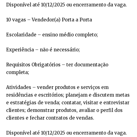
Disponível até 10/12/2025 ou encerramento da vaga.
10 vagas – Vendedor(a) Porta a Porta
Escolaridade – ensino médio completo;
Experiência – não é necessário;
Requisitos Obrigatórios – ter documentação
completa;
Atividades – vender produtos e serviços em
residências e escritórios; planejam e discutem metas
e estratégias de venda; contatar, visitar e entrevistar
clientes; demonstrar produtos, avaliar o perfil dos
clientes e fechar contratos de vendas.
Disponível até 10/12/2025 ou encerramento da vaga.