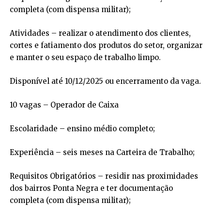
completa (com dispensa militar);
Atividades – realizar o atendimento dos clientes,
cortes e fatiamento dos produtos do setor, organizar
e manter o seu espaço de trabalho limpo.
Disponível até 10/12/2025 ou encerramento da vaga.
10 vagas – Operador de Caixa
Escolaridade – ensino médio completo;
Experiência – seis meses na Carteira de Trabalho;
Requisitos Obrigatórios – residir nas proximidades
dos bairros Ponta Negra e ter documentação
completa (com dispensa militar);