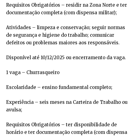
Requisitos Obrigatórios – residir na Zona Norte e ter
documentação completa (com dispensa militar);
Atividades – limpeza e conservação; seguir normas
de segurança e higiene do trabalho; comunicar
defeitos ou problemas maiores aos responsáveis.
Disponível até 10/12/2025 ou encerramento da vaga.
1 vaga – Churrasqueiro
Escolaridade – ensino fundamental completo;
Experiência – seis meses na Carteira de Trabalho ou
avulsa;
Requisitos Obrigatórios – ter disponibilidade de
horário e ter documentação completa (com dispensa