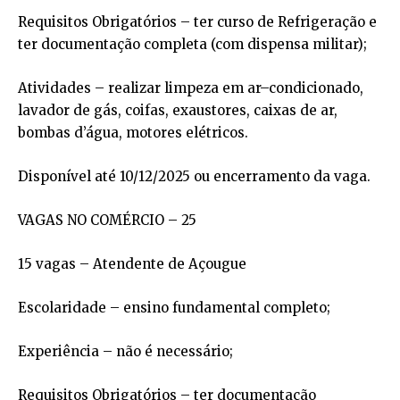
Requisitos Obrigatórios – ter curso de Refrigeração e
ter documentação completa (com dispensa militar);
Atividades – realizar limpeza em ar–condicionado,
lavador de gás, coifas, exaustores, caixas de ar,
bombas d’água, motores elétricos.
Disponível até 10/12/2025 ou encerramento da vaga.
VAGAS NO COMÉRCIO – 25
15 vagas – Atendente de Açougue
Escolaridade – ensino fundamental completo;
Experiência – não é necessário;
Requisitos Obrigatórios – ter documentação