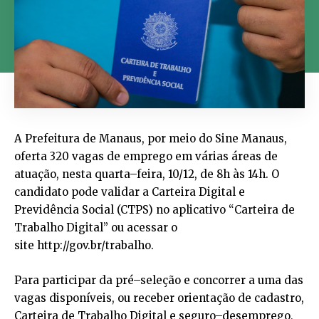
A Prefeitura de Manaus, por meio do Sine Manaus,
oferta 320 vagas de emprego em várias áreas de
atuação, nesta quarta–feira, 10/12, de 8h às 14h. O
candidato pode validar a Carteira Digital e
Previdência Social (CTPS) no aplicativo “Carteira de
Trabalho Digital” ou acessar o
site http://gov.br/trabalho.
Para participar da pré–seleção e concorrer a uma das
vagas disponíveis, ou receber orientação de cadastro,
Carteira de Trabalho Digital e seguro–desemprego,