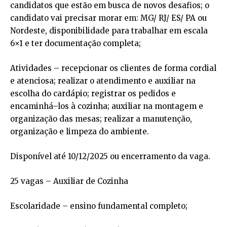
candidatos que estão em busca de novos desafios; o
candidato vai precisar morar em: MG/ RJ/ ES/ PA ou
Nordeste, disponibilidade para trabalhar em escala
6×1 e ter documentação completa;
Atividades – recepcionar os clientes de forma cordial
e atenciosa; realizar o atendimento e auxiliar na
escolha do cardápio; registrar os pedidos e
encaminhá–los à cozinha; auxiliar na montagem e
organização das mesas; realizar a manutenção,
organização e limpeza do ambiente.
Disponível até 10/12/2025 ou encerramento da vaga.
25 vagas – Auxiliar de Cozinha
Escolaridade – ensino fundamental completo;