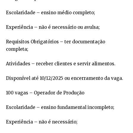
Escolaridade – ensino médio completo;
Experiência – não é necessário ou avulsa;
Requisitos Obrigatórios – ter documentação
completa;
Atividades – receber clientes e servir alimentos.
Disponível até 10/12/2025 ou encerramento da vaga.
100 vagas – Operador de Produção
Escolaridade – ensino fundamental incompleto;
Experiência – não é necessário;