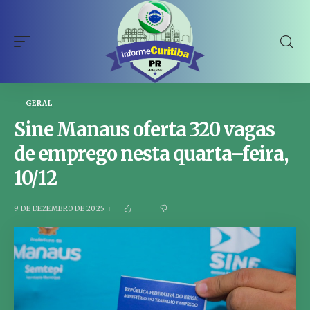
GERAL
Sine Manaus oferta 320 vagas
de emprego nesta quarta–feira,
10/12
9 DE DEZEMBRO DE 2025