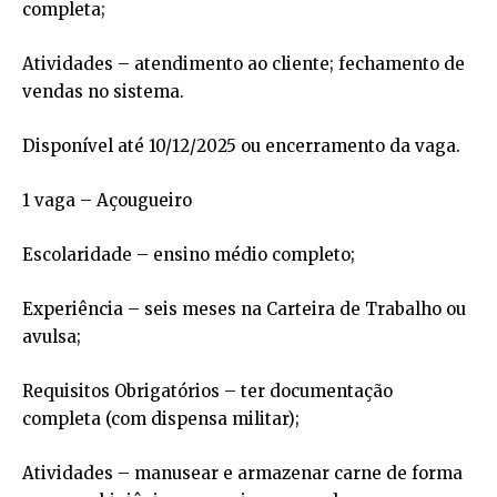
completa;
Atividades – atendimento ao cliente; fechamento de
vendas no sistema.
Disponível até 10/12/2025 ou encerramento da vaga.
1 vaga – Açougueiro
Escolaridade – ensino médio completo;
Experiência – seis meses na Carteira de Trabalho ou
avulsa;
Requisitos Obrigatórios – ter documentação
completa (com dispensa militar);
Atividades – manusear e armazenar carne de forma