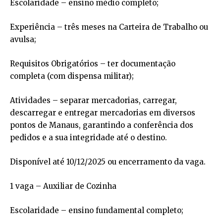
Escolaridade – ensino médio completo;
Experiência – três meses na Carteira de Trabalho ou
avulsa;
Requisitos Obrigatórios – ter documentação
completa (com dispensa militar);
Atividades – separar mercadorias, carregar,
descarregar e entregar mercadorias em diversos
pontos de Manaus, garantindo a conferência dos
pedidos e a sua integridade até o destino.
Disponível até 10/12/2025 ou encerramento da vaga.
1 vaga – Auxiliar de Cozinha
Escolaridade – ensino fundamental completo;