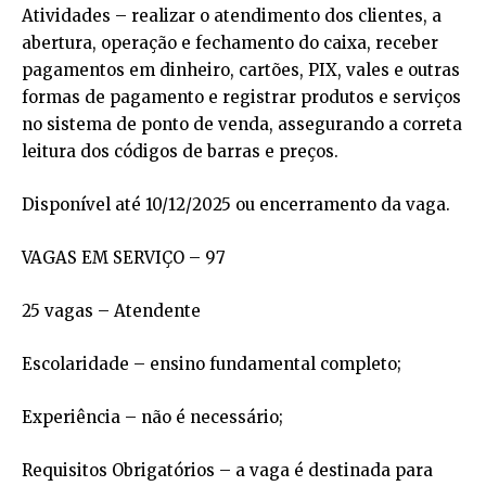
Atividades – realizar o atendimento dos clientes, a
abertura, operação e fechamento do caixa, receber
pagamentos em dinheiro, cartões, PIX, vales e outras
formas de pagamento e registrar produtos e serviços
no sistema de ponto de venda, assegurando a correta
leitura dos códigos de barras e preços.
Disponível até 10/12/2025 ou encerramento da vaga.
VAGAS EM SERVIÇO – 97
25 vagas – Atendente
Escolaridade – ensino fundamental completo;
Experiência – não é necessário;
Requisitos Obrigatórios – a vaga é destinada para