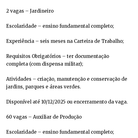
2 vagas – Jardineiro
Escolaridade – ensino fundamental completo;
Experiência – seis meses na Carteira de Trabalho;
Requisitos Obrigatórios – ter documentação
completa (com dispensa militar);
Atividades – criação, manutenção e conservação de
jardins, parques e áreas verdes.
Disponível até 10/12/2025 ou encerramento da vaga.
60 vagas – Auxiliar de Produção
Escolaridade – ensino fundamental completo;