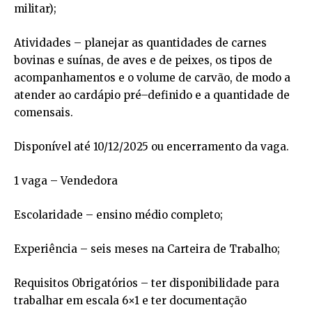
militar);
Atividades – planejar as quantidades de carnes
bovinas e suínas, de aves e de peixes, os tipos de
acompanhamentos e o volume de carvão, de modo a
atender ao cardápio pré–definido e a quantidade de
comensais.
Disponível até 10/12/2025 ou encerramento da vaga.
1 vaga – Vendedora
Escolaridade – ensino médio completo;
Experiência – seis meses na Carteira de Trabalho;
Requisitos Obrigatórios – ter disponibilidade para
trabalhar em escala 6×1 e ter documentação