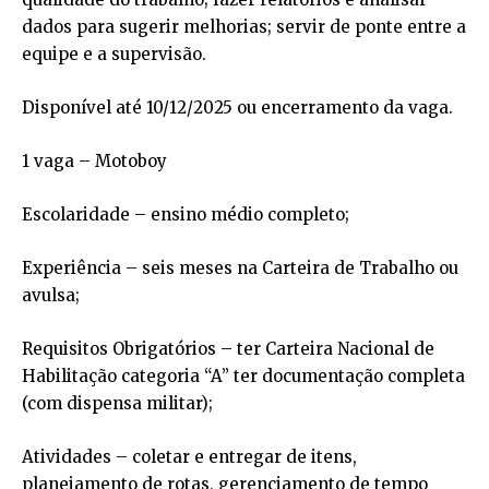
dados para sugerir melhorias; servir de ponte entre a
equipe e a supervisão.
Disponível até 10/12/2025 ou encerramento da vaga.
1 vaga – Motoboy
Escolaridade – ensino médio completo;
Experiência – seis meses na Carteira de Trabalho ou
avulsa;
Requisitos Obrigatórios – ter Carteira Nacional de
Habilitação categoria “A” ter documentação completa
(com dispensa militar);
Atividades – coletar e entregar de itens,
planejamento de rotas, gerenciamento de tempo