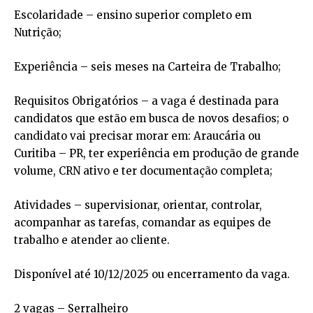
Escolaridade – ensino superior completo em
Nutrição;
Experiência – seis meses na Carteira de Trabalho;
Requisitos Obrigatórios – a vaga é destinada para
candidatos que estão em busca de novos desafios; o
candidato vai precisar morar em: Araucária ou
Curitiba – PR, ter experiência em produção de grande
volume, CRN ativo e ter documentação completa;
Atividades – supervisionar, orientar, controlar,
acompanhar as tarefas, comandar as equipes de
trabalho e atender ao cliente.
Disponível até 10/12/2025 ou encerramento da vaga.
2 vagas – Serralheiro