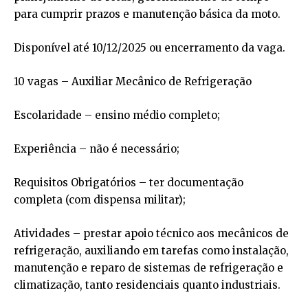
para cumprir prazos e manutenção básica da moto.
Disponível até 10/12/2025 ou encerramento da vaga.
10 vagas – Auxiliar Mecânico de Refrigeração
Escolaridade – ensino médio completo;
Experiência – não é necessário;
Requisitos Obrigatórios – ter documentação
completa (com dispensa militar);
Atividades – prestar apoio técnico aos mecânicos de
refrigeração, auxiliando em tarefas como instalação,
manutenção e reparo de sistemas de refrigeração e
climatização, tanto residenciais quanto industriais.