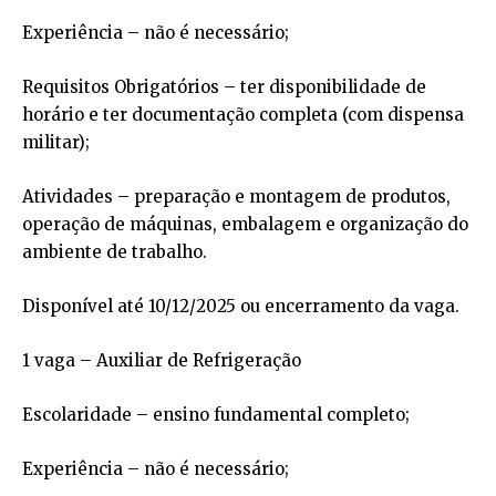
Experiência – não é necessário;
Requisitos Obrigatórios – ter disponibilidade de
horário e ter documentação completa (com dispensa
militar);
Atividades – preparação e montagem de produtos,
operação de máquinas, embalagem e organização do
ambiente de trabalho.
Disponível até 10/12/2025 ou encerramento da vaga.
1 vaga – Auxiliar de Refrigeração
Escolaridade – ensino fundamental completo;
Experiência – não é necessário;