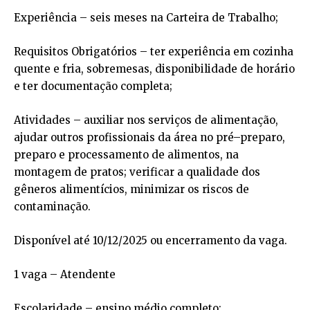
Experiência – seis meses na Carteira de Trabalho;
Requisitos Obrigatórios – ter experiência em cozinha
quente e fria, sobremesas, disponibilidade de horário
e ter documentação completa;
Atividades – auxiliar nos serviços de alimentação,
ajudar outros profissionais da área no pré–preparo,
preparo e processamento de alimentos, na
montagem de pratos; verificar a qualidade dos
gêneros alimentícios, minimizar os riscos de
contaminação.
Disponível até 10/12/2025 ou encerramento da vaga.
1 vaga – Atendente
Escolaridade – ensino médio completo;