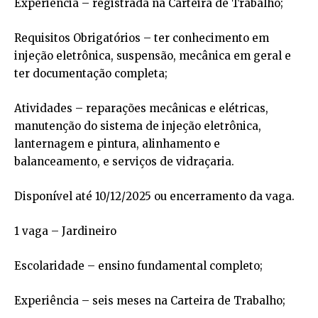
Experiência – registrada na Carteira de Trabalho;
Requisitos Obrigatórios – ter conhecimento em
injeção eletrônica, suspensão, mecânica em geral e
ter documentação completa;
Atividades – reparações mecânicas e elétricas,
manutenção do sistema de injeção eletrônica,
lanternagem e pintura, alinhamento e
balanceamento, e serviços de vidraçaria.
Disponível até 10/12/2025 ou encerramento da vaga.
1 vaga – Jardineiro
Escolaridade – ensino fundamental completo;
Experiência – seis meses na Carteira de Trabalho;