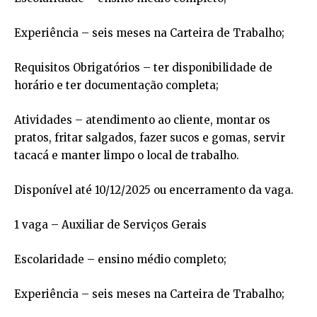
Experiência – seis meses na Carteira de Trabalho;
Requisitos Obrigatórios – ter disponibilidade de
horário e ter documentação completa;
Atividades – atendimento ao cliente, montar os
pratos, fritar salgados, fazer sucos e gomas, servir
tacacá e manter limpo o local de trabalho.
Disponível até 10/12/2025 ou encerramento da vaga.
1 vaga – Auxiliar de Serviços Gerais
Escolaridade – ensino médio completo;
Experiência – seis meses na Carteira de Trabalho;