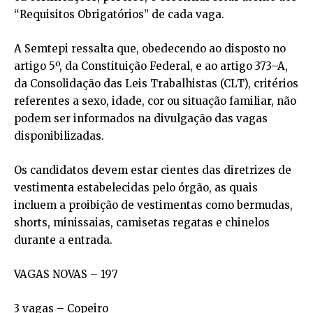
“Requisitos Obrigatórios” de cada vaga.
A Semtepi ressalta que, obedecendo ao disposto no
artigo 5º, da Constituição Federal, e ao artigo 373–A,
da Consolidação das Leis Trabalhistas (CLT), critérios
referentes a sexo, idade, cor ou situação familiar, não
podem ser informados na divulgação das vagas
disponibilizadas.
Os candidatos devem estar cientes das diretrizes de
vestimenta estabelecidas pelo órgão, as quais
incluem a proibição de vestimentas como bermudas,
shorts, minissaias, camisetas regatas e chinelos
durante a entrada.
VAGAS NOVAS – 197
3 vagas – Copeiro