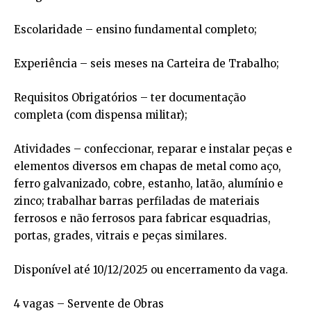
Escolaridade – ensino fundamental completo;
Experiência – seis meses na Carteira de Trabalho;
Requisitos Obrigatórios – ter documentação
completa (com dispensa militar);
Atividades – confeccionar, reparar e instalar peças e
elementos diversos em chapas de metal como aço,
ferro galvanizado, cobre, estanho, latão, alumínio e
zinco; trabalhar barras perfiladas de materiais
ferrosos e não ferrosos para fabricar esquadrias,
portas, grades, vitrais e peças similares.
Disponível até 10/12/2025 ou encerramento da vaga.
4 vagas – Servente de Obras