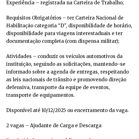
Experiência – registrada na Carteira de Trabalho;
Requisitos Obrigatórios – ter Carteira Nacional de
Habilitação categoria “D”, disponibilidade de horário,
disponibilidade para viagens interestaduais e ter
documentação completa (com dispensa militar);
Atividades – conduzir os veículos automotivos da
instituição, seguindo as solicitações, mantendo–se
informado sobre a agenda de entregas, respeitando
as leis nacionais de trânsito e promovendo direção
defensiva, transporte da equipe de eventos,
transporte de equipamentos.
Disponível até 10/12/2025 ou encerramento da vaga.
2 vagas – Ajudante de Carga e Descarga