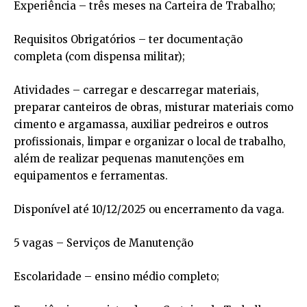
Experiência – três meses na Carteira de Trabalho;
Requisitos Obrigatórios – ter documentação
completa (com dispensa militar);
Atividades – carregar e descarregar materiais,
preparar canteiros de obras, misturar materiais como
cimento e argamassa, auxiliar pedreiros e outros
profissionais, limpar e organizar o local de trabalho,
além de realizar pequenas manutenções em
equipamentos e ferramentas.
Disponível até 10/12/2025 ou encerramento da vaga.
5 vagas – Serviços de Manutenção
Escolaridade – ensino médio completo;