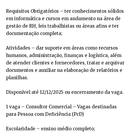
Requisitos Obrigatórios – ter conhecimentos sólidos
em informática e cursos em andamento na área de
gestão de RH, leis trabalhistas ou áreas afins e ter
documentação completa;
Atividades – dar suporte em áreas como recursos
humanos, administração, finanças e logística, além
de atender clientes e fornecedores, tratar e arquivar
documentos e auxiliar na elaboração de relatórios e
planilhas.
Disponível até 12/12/2025 ou encerramento da vaga.
1 vaga – Consultor Comercial – Vagas destinadas
para Pessoa com Deficiência (PcD)
Escolaridade – ensino médio completo;