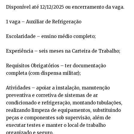
Disponível até 12/12/2025 ou encerramento da vaga.
1 vaga – Auxiliar de Refrigeração
Escolaridade – ensino médio completo;
Experiência – seis meses na Carteira de Trabalho;
Requisitos Obrigatórios – ter documentação
completa (com dispensa militar);
Atividades – apoiar a instalação, manutenção
preventiva e corretiva de sistemas de ar
condicionado e refrigeração, montando tubulações,
realizando limpeza de equipamentos, substituindo
peças e componentes sob supervisão, além de
executar testes e manter o local de trabalho
organizado e seguro.