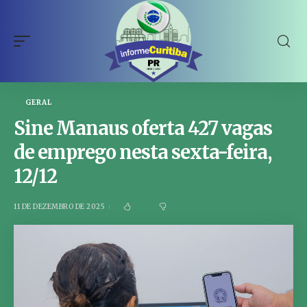
GERAL
Sine Manaus oferta 427 vagas
de emprego nesta sexta-feira,
12/12
11 DE DEZEMBRO DE 2025