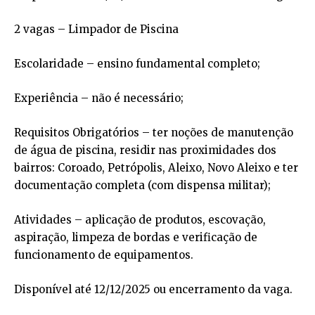
2 vagas – Limpador de Piscina
Escolaridade – ensino fundamental completo;
Experiência – não é necessário;
Requisitos Obrigatórios – ter noções de manutenção
de água de piscina, residir nas proximidades dos
bairros: Coroado, Petrópolis, Aleixo, Novo Aleixo e ter
documentação completa (com dispensa militar);
Atividades – aplicação de produtos, escovação,
aspiração, limpeza de bordas e verificação de
funcionamento de equipamentos.
Disponível até 12/12/2025 ou encerramento da vaga.