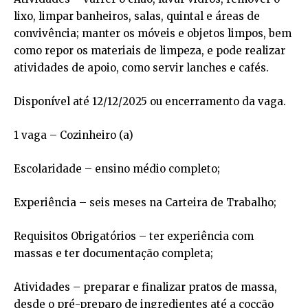
lixo, limpar banheiros, salas, quintal e áreas de
convivência; manter os móveis e objetos limpos, bem
como repor os materiais de limpeza, e pode realizar
atividades de apoio, como servir lanches e cafés.
Disponível até 12/12/2025 ou encerramento da vaga.
1 vaga – Cozinheiro (a)
Escolaridade – ensino médio completo;
Experiência – seis meses na Carteira de Trabalho;
Requisitos Obrigatórios – ter experiência com
massas e ter documentação completa;
Atividades – preparar e finalizar pratos de massa,
desde o pré-preparo de ingredientes até a cocção