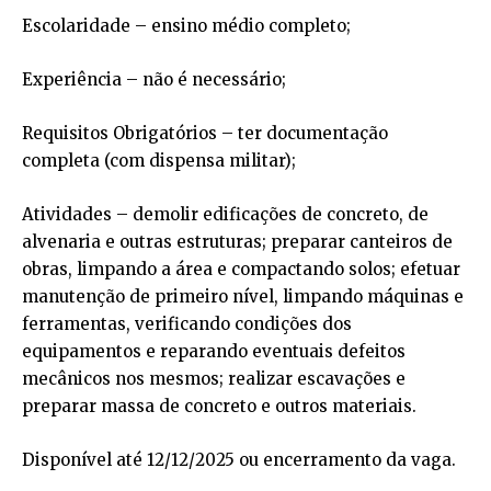
Escolaridade – ensino médio completo;
Experiência – não é necessário;
Requisitos Obrigatórios – ter documentação
completa (com dispensa militar);
Atividades – demolir edificações de concreto, de
alvenaria e outras estruturas; preparar canteiros de
obras, limpando a área e compactando solos; efetuar
manutenção de primeiro nível, limpando máquinas e
ferramentas, verificando condições dos
equipamentos e reparando eventuais defeitos
mecânicos nos mesmos; realizar escavações e
preparar massa de concreto e outros materiais.
Disponível até 12/12/2025 ou encerramento da vaga.