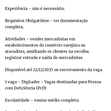
Experiência – não é necessário;
Requisitos Obrigatórios – ter documentação
completa;
Atividades – vender mercadorias em
estabelecimentos do comércio varejista ou
atacadista, auxiliando os clientes na escolha;
registrar entrada e saída de mercadorias.
Disponível até 12/12/2025 ou encerramento da vaga.
1 vaga – Digitador – Vagas destinadas para Pessoa
com Deficiência (PcD)
Escolaridade – ensino médio completo;