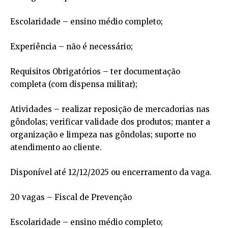
Escolaridade – ensino médio completo;
Experiência – não é necessário;
Requisitos Obrigatórios – ter documentação
completa (com dispensa militar);
Atividades – realizar reposição de mercadorias nas
gôndolas; verificar validade dos produtos; manter a
organização e limpeza nas gôndolas; suporte no
atendimento ao cliente.
Disponível até 12/12/2025 ou encerramento da vaga.
20 vagas – Fiscal de Prevenção
Escolaridade – ensino médio completo;