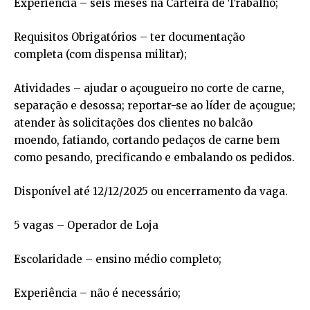
Experiência – seis meses na Carteira de Trabalho;
Requisitos Obrigatórios – ter documentação
completa (com dispensa militar);
Atividades – ajudar o açougueiro no corte de carne,
separação e desossa; reportar-se ao líder de açougue;
atender às solicitações dos clientes no balcão
moendo, fatiando, cortando pedaços de carne bem
como pesando, precificando e embalando os pedidos.
Disponível até 12/12/2025 ou encerramento da vaga.
5 vagas – Operador de Loja
Escolaridade – ensino médio completo;
Experiência – não é necessário;