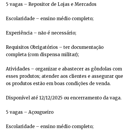
5 vagas – Repositor de Lojas e Mercados
Escolaridade – ensino médio completo;
Experiência – não é necessário;
Requisitos Obrigatórios – ter documentação
completa (com dispensa militar);
Atividades – organizar e abastecer as gôndolas com
esses produtos; atender aos clientes e assegurar que
os produtos estão em boas condições de venda.
Disponível até 12/12/2025 ou encerramento da vaga.
5 vagas – Açougueiro
Escolaridade – ensino médio completo;