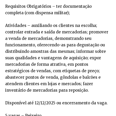
Requisitos Obrigatórios – ter documentação
completa (com dispensa militar);
Atividades – auxiliando os clientes na escolha;
controlar entrada e saída de mercadorias; promover
a venda de mercadorias, demonstrando seu
funcionamento, oferecendo-as para degustação ou
distribuindo amostras das mesmas; informar sobre
suas qualidades e vantagens de aquisição; expor
mercadorias de forma atrativa, em pontos
estratégicos de vendas, com etiquetas de preço;
abastecer pontos de venda, gôndolas e balcões e
atendem clientes em lojas e mercados; fazer
inventário de mercadorias para reposição.
Disponível até 12/12/2025 ou encerramento da vaga.
5 vagas – Peixeiro