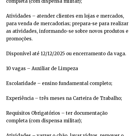
completa (com dispensa militar);
Atividades – atender clientes em lojas e mercados,
para venda de mercadorias; prepara-se para realizar
as atividades, informando-se sobre novos produtos e
promoções.
Disponível até 12/12/2025 ou encerramento da vaga.
10 vagas – Auxiliar de Limpeza
Escolaridade – ensino fundamental completo;
Experiência – três meses na Carteira de Trabalho;
Requisitos Obrigatórios – ter documentação
completa (com dispensa militar);
Atividades – varrer o chão, lavar vidros, remover o