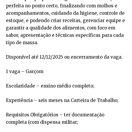
perfeita no ponto certo, finalizando com molhos e
acompanhamentos, cuidando da higiene, controle de
estoque, e podendo criar receitas, gerenciar equipe e
garantir a qualidade dos alimentos, com foco em
sabor, apresentação e técnicas específicas para cada
tipo de massa.
Disponível até 12/12/2025 ou encerramento da vaga.
1 vaga – Garçom
Escolaridade – ensino médio completo;
Experiência – seis meses na Carteira de Trabalho;
Requisitos Obrigatórios – ter documentação
completa (com dispensa militar;