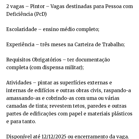
2 vagas – Pintor – Vagas destinadas para Pessoa com
Deficiência (PcD)
Escolaridade – ensino médio completo;
Experiência – três meses na Carteira de Trabalho;
Requisitos Obrigatórios – ter documentação
completa (com dispensa militar);
Atividades – pintar as superfícies externas e
internas de edifícios e outras obras civis, raspando-a
amassando-as e cobrindo-as com uma ou várias
camadas de tinta; revestem tetos, paredes e outras
partes de edificações com papel e materiais plásticos
e para tanto.
Disponível até 12/12/2025 ou encerramento da vaga.