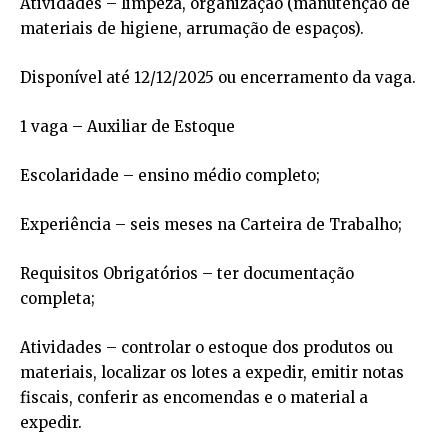
Atividades – limpeza, organização (manutenção de
materiais de higiene, arrumação de espaços).
Disponível até 12/12/2025 ou encerramento da vaga.
1 vaga – Auxiliar de Estoque
Escolaridade – ensino médio completo;
Experiência – seis meses na Carteira de Trabalho;
Requisitos Obrigatórios – ter documentação
completa;
Atividades – controlar o estoque dos produtos ou
materiais, localizar os lotes a expedir, emitir notas
fiscais, conferir as encomendas e o material a
expedir.