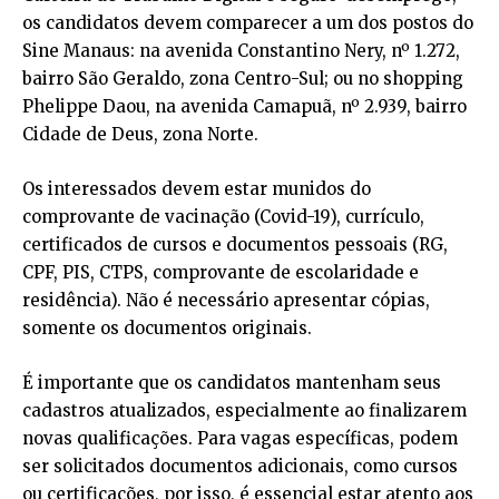
os candidatos devem comparecer a um dos postos do
Sine Manaus: na avenida Constantino Nery, nº 1.272,
bairro São Geraldo, zona Centro-Sul; ou no shopping
Phelippe Daou, na avenida Camapuã, nº 2.939, bairro
Cidade de Deus, zona Norte.
Os interessados devem estar munidos do
comprovante de vacinação (Covid-19), currículo,
certificados de cursos e documentos pessoais (RG,
CPF, PIS, CTPS, comprovante de escolaridade e
residência). Não é necessário apresentar cópias,
somente os documentos originais.
É importante que os candidatos mantenham seus
cadastros atualizados, especialmente ao finalizarem
novas qualificações. Para vagas específicas, podem
ser solicitados documentos adicionais, como cursos
ou certificações, por isso, é essencial estar atento aos