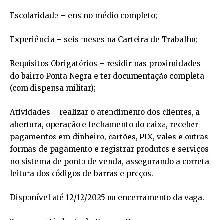
Escolaridade – ensino médio completo;
Experiência – seis meses na Carteira de Trabalho;
Requisitos Obrigatórios – residir nas proximidades
do bairro Ponta Negra e ter documentação completa
(com dispensa militar);
Atividades – realizar o atendimento dos clientes, a
abertura, operação e fechamento do caixa, receber
pagamentos em dinheiro, cartões, PIX, vales e outras
formas de pagamento e registrar produtos e serviços
no sistema de ponto de venda, assegurando a correta
leitura dos códigos de barras e preços.
Disponível até 12/12/2025 ou encerramento da vaga.