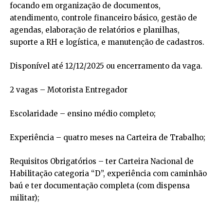
focando em organização de documentos,
atendimento, controle financeiro básico, gestão de
agendas, elaboração de relatórios e planilhas,
suporte a RH e logística, e manutenção de cadastros.
Disponível até 12/12/2025 ou encerramento da vaga.
2 vagas – Motorista Entregador
Escolaridade – ensino médio completo;
Experiência – quatro meses na Carteira de Trabalho;
Requisitos Obrigatórios – ter Carteira Nacional de
Habilitação categoria “D”, experiência com caminhão
baú e ter documentação completa (com dispensa
militar);