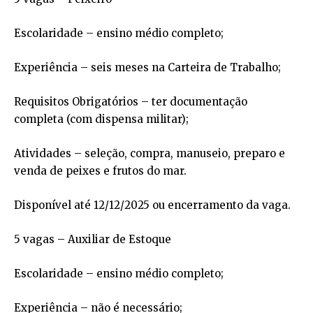
Escolaridade – ensino médio completo;
Experiência – seis meses na Carteira de Trabalho;
Requisitos Obrigatórios – ter documentação
completa (com dispensa militar);
Atividades – seleção, compra, manuseio, preparo e
venda de peixes e frutos do mar.
Disponível até 12/12/2025 ou encerramento da vaga.
5 vagas – Auxiliar de Estoque
Escolaridade – ensino médio completo;
Experiência – não é necessário;