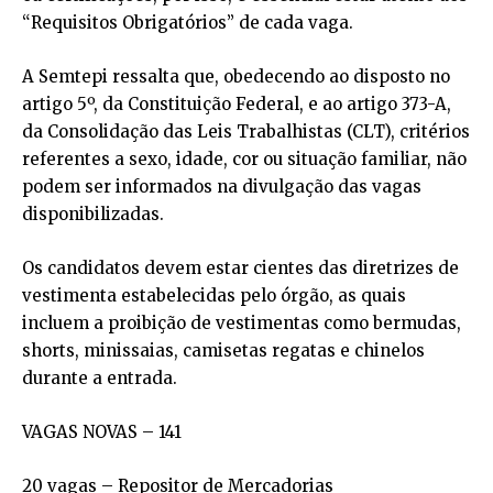
“Requisitos Obrigatórios” de cada vaga.
A Semtepi ressalta que, obedecendo ao disposto no
artigo 5º, da Constituição Federal, e ao artigo 373-A,
da Consolidação das Leis Trabalhistas (CLT), critérios
referentes a sexo, idade, cor ou situação familiar, não
podem ser informados na divulgação das vagas
disponibilizadas.
Os candidatos devem estar cientes das diretrizes de
vestimenta estabelecidas pelo órgão, as quais
incluem a proibição de vestimentas como bermudas,
shorts, minissaias, camisetas regatas e chinelos
durante a entrada.
VAGAS NOVAS – 141
20 vagas – Repositor de Mercadorias