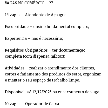
VAGAS NO COMÉRCIO – 27
15 vagas – Atendente de Açougue
Escolaridade – ensino fundamental completo;
Experiência – não é necessário;
Requisitos Obrigatórios – ter documentação
completa (com dispensa militar);
Atividades – realizar o atendimento dos clientes,
cortes e fatiamento dos produtos do setor, organizar
e manter o seu espaço de trabalho limpo.
Disponível até 12/12/2025 ou encerramento da vaga.
10 vagas – Operador de Caixa