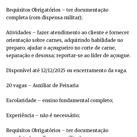
Requisitos Obrigatórios – ter documentação
completa (com dispensa militar);
Atividades – fazer atendimento ao cliente e fornecer
orientação sobre carnes, adquirindo habilidade no
preparo; ajudar o açougueiro no corte de carne,
separação e desossa; reportar-se ao líder de açougue.
Disponível até 12/12/2025 ou encerramento da vaga.
20 vagas – Auxiliar de Peixaria
Escolaridade – ensino fundamental completo;
Experiência – não é necessário;
Requisitos Obrigatórios – ter documentação