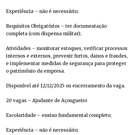
Experiência – não é necessário;
Requisitos Obrigatórios – ter documentação
completa (com dispensa militar);
Atividades – monitorar estoques, verificar processos
internos e externos, prevenir furtos, danos e fraudes,
e implementar medidas de segurança para proteger
o patrimônio da empresa.
Disponível até 12/12/2025 ou encerramento da vaga.
20 vagas – Ajudante de Açougueiro
Escolaridade – ensino fundamental completo;
Experiência – não é necessário;