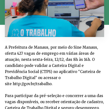
A Prefeitura de Manaus, por meio do Sine Manaus,
oferta 427 vagas de emprego em várias áreas de
atuação, nesta sexta-feira, 12/12, das 8h às 14h. O
candidato pode validar a Carteira Digital e
Previdência Social (CTPS) no aplicativo “Carteira de
Trabalho Digital” ou acessar o
site http://gov.br/trabalho.
Para participar da pré-seleção e concorrer a uma das
vagas disponíveis, ou receber orientação de cadastro,
Carteira de Trabalho Digital e seguro-desemprego,