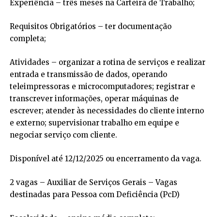
Experiência – três meses na Carteira de Trabalho;
Requisitos Obrigatórios – ter documentação
completa;
Atividades – organizar a rotina de serviços e realizar
entrada e transmissão de dados, operando
teleimpressoras e microcomputadores; registrar e
transcrever informações, operar máquinas de
escrever; atender às necessidades do cliente interno
e externo; supervisionar trabalho em equipe e
negociar serviço com cliente.
Disponível até 12/12/2025 ou encerramento da vaga.
2 vagas – Auxiliar de Serviços Gerais – Vagas
destinadas para Pessoa com Deficiência (PcD)