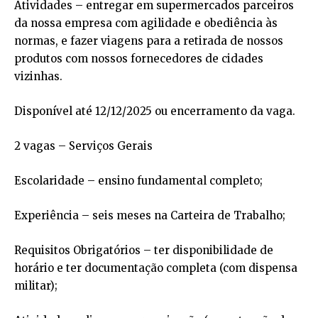
Atividades – entregar em supermercados parceiros
da nossa empresa com agilidade e obediência às
normas, e fazer viagens para a retirada de nossos
produtos com nossos fornecedores de cidades
vizinhas.
Disponível até 12/12/2025 ou encerramento da vaga.
2 vagas – Serviços Gerais
Escolaridade – ensino fundamental completo;
Experiência – seis meses na Carteira de Trabalho;
Requisitos Obrigatórios – ter disponibilidade de
horário e ter documentação completa (com dispensa
militar);