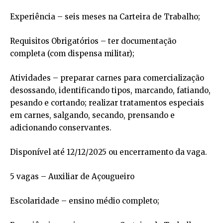
Experiência – seis meses na Carteira de Trabalho;
Requisitos Obrigatórios – ter documentação
completa (com dispensa militar);
Atividades – preparar carnes para comercialização
desossando, identificando tipos, marcando, fatiando,
pesando e cortando; realizar tratamentos especiais
em carnes, salgando, secando, prensando e
adicionando conservantes.
Disponível até 12/12/2025 ou encerramento da vaga.
5 vagas – Auxiliar de Açougueiro
Escolaridade – ensino médio completo;