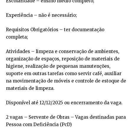
Escolaridade – ensino médio completo;
Experiência – não é necessário;
Requisitos Obrigatórios – ter documentação
completa;
Atividades – limpeza e conservação de ambientes,
organização de espaços, reposição de materiais de
higiene, realização de pequenas manutenções,
suporte em outras tarefas como servir café, auxiliar
na movimentação de móveis e controle de estoque de
materiais de limpeza.
Disponível até 12/12/2025 ou encerramento da vaga.
2 vagas – Servente de Obras – Vagas destinadas para
Pessoa com Deficiência (PcD)