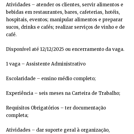
Atividades – atender os clientes, servir alimentos e
bebidas em restaurantes, bares, cafeterias, hotéis,
hospitais, eventos; manipular alimentos e preparar
sucos, drinks e cafés; realizar serviços de vinho e de
café.
Disponível até 12/12/2025 ou encerramento da vaga.
1 vaga – Assistente Administrativo
Escolaridade – ensino médio completo;
Experiência – seis meses na Carteira de Trabalho;
Requisitos Obrigatórios – ter documentação
completa;
Atividades – dar suporte geral à organização,