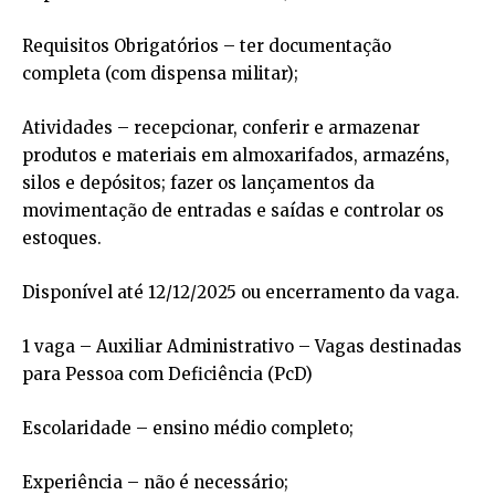
Requisitos Obrigatórios – ter documentação
completa (com dispensa militar);
Atividades – recepcionar, conferir e armazenar
produtos e materiais em almoxarifados, armazéns,
silos e depósitos; fazer os lançamentos da
movimentação de entradas e saídas e controlar os
estoques.
Disponível até 12/12/2025 ou encerramento da vaga.
1 vaga – Auxiliar Administrativo – Vagas destinadas
para Pessoa com Deficiência (PcD)
Escolaridade – ensino médio completo;
Experiência – não é necessário;