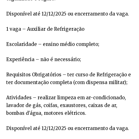
Disponível até 12/12/2025 ou encerramento da vaga.
1 vaga – Auxiliar de Refrigeração
Escolaridade – ensino médio completo;
Experiência – não é necessário;
Requisitos Obrigatórios – ter curso de Refrigeração e
ter documentação completa (com dispensa militar);
Atividades – realizar limpeza em ar-condicionado,
lavador de gás, coifas, exaustores, caixas de ar,
bombas d’água, motores elétricos.
Disponível até 12/12/2025 ou encerramento da vaga.