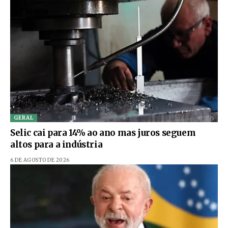
GERAL
Selic cai para 14% ao ano mas juros seguem
altos para a indústria
6 DE AGOSTO DE 2026