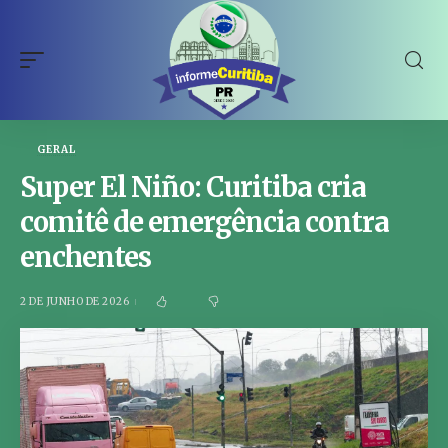
GERAL
Super El Niño: Curitiba cria
comitê de emergência contra
enchentes
2 DE JUNHO DE 2026