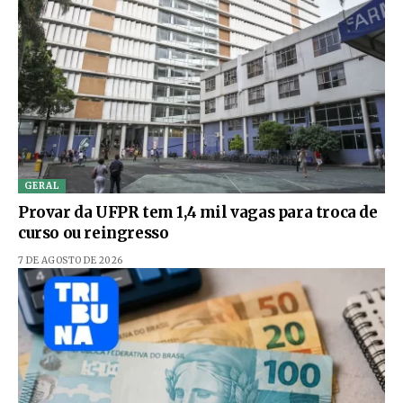
GERAL
Provar da UFPR tem 1,4 mil vagas para troca de
curso ou reingresso
7 DE AGOSTO DE 2026