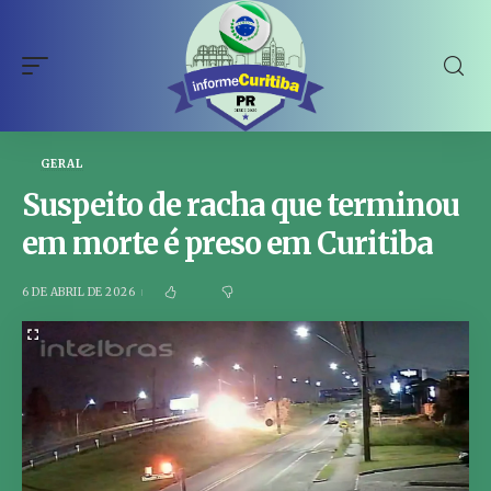
GERAL
Suspeito de racha que terminou
em morte é preso em Curitiba
6 DE ABRIL DE 2026