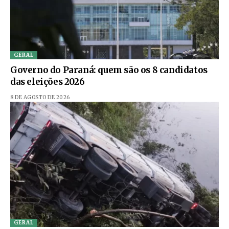
GERAL
Governo do Paraná: quem são os 8 candidatos
das eleições 2026
8 DE AGOSTO DE 2026
GERAL