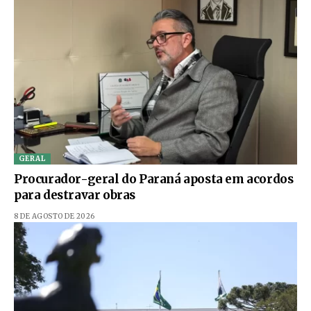
GERAL
Procurador-geral do Paraná aposta em acordos
para destravar obras
8 DE AGOSTO DE 2026