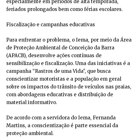
especialmente em períodos de alta temporada,
feriados prolongados bem como férias escolares.
Fiscalização e campanhas educativas
Para enfrentar o problema, o Iema, por meio da Área
de Proteção Ambiental de Conceição da Barra
(APACB), desenvolve ações contínuas de
sensibilização e fiscalização. Uma das iniciativas é a
campanha “Rastros de uma Vida”, que busca
conscientizar motoristas e a população em geral
sobre os impactos do trânsito de veículos nas praias,
com abordagens educativas e distribuição de
material informativo.
De acordo com a servidora do Iema, Fernanda
Martins, a conscientização é parte essencial da
proteção ambiental.