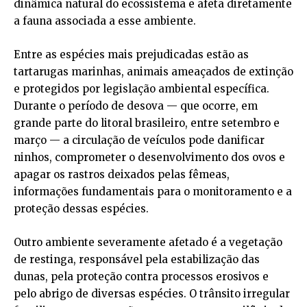
dinâmica natural do ecossistema e afeta diretamente
a fauna associada a esse ambiente.
Entre as espécies mais prejudicadas estão as
tartarugas marinhas, animais ameaçados de extinção
e protegidos por legislação ambiental específica.
Durante o período de desova — que ocorre, em
grande parte do litoral brasileiro, entre setembro e
março — a circulação de veículos pode danificar
ninhos, comprometer o desenvolvimento dos ovos e
apagar os rastros deixados pelas fêmeas,
informações fundamentais para o monitoramento e a
proteção dessas espécies.
Outro ambiente severamente afetado é a vegetação
de restinga, responsável pela estabilização das
dunas, pela proteção contra processos erosivos e
pelo abrigo de diversas espécies. O trânsito irregular