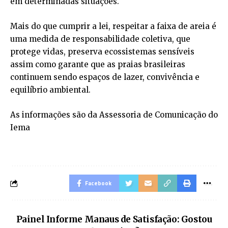
em determinadas situações.
Mais do que cumprir a lei, respeitar a faixa de areia é
uma medida de responsabilidade coletiva, que
protege vidas, preserva ecossistemas sensíveis
assim como garante que as praias brasileiras
continuem sendo espaços de lazer, convivência e
equilíbrio ambiental.
As informações são da Assessoria de Comunicação do
Iema
Facebook
Painel Informe Manaus de Satisfação: Gostou