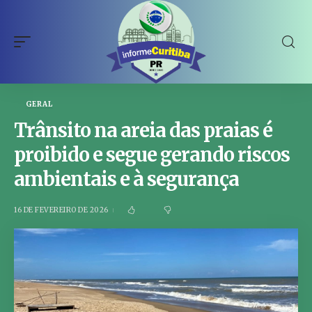
GERAL
Trânsito na areia das praias é
proibido e segue gerando riscos
ambientais e à segurança
16 DE FEVEREIRO DE 2026