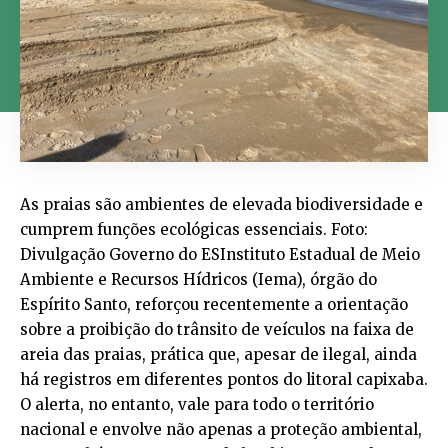
As praias são ambientes de elevada biodiversidade e
cumprem funções ecológicas essenciais. Foto:
Divulgação Governo do ESInstituto Estadual de Meio
Ambiente e Recursos Hídricos (Iema), órgão do
Espírito Santo, reforçou recentemente a orientação
sobre a proibição do trânsito de veículos na faixa de
areia das praias, prática que, apesar de ilegal, ainda
há registros em diferentes pontos do litoral capixaba.
O alerta, no entanto, vale para todo o território
nacional e envolve não apenas a proteção ambiental,