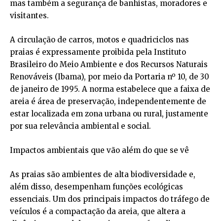
mas também a segurança de banhistas, moradores e
visitantes.
A circulação de carros, motos e quadriciclos nas
praias é expressamente proibida pela Instituto
Brasileiro do Meio Ambiente e dos Recursos Naturais
Renováveis (Ibama), por meio da Portaria nº 10, de 30
de janeiro de 1995. A norma estabelece que a faixa de
areia é área de preservação, independentemente de
estar localizada em zona urbana ou rural, justamente
por sua relevância ambiental e social.
Impactos ambientais que vão além do que se vê
As praias são ambientes de alta biodiversidade e,
além disso, desempenham funções ecológicas
essenciais. Um dos principais impactos do tráfego de
veículos é a compactação da areia, que altera a