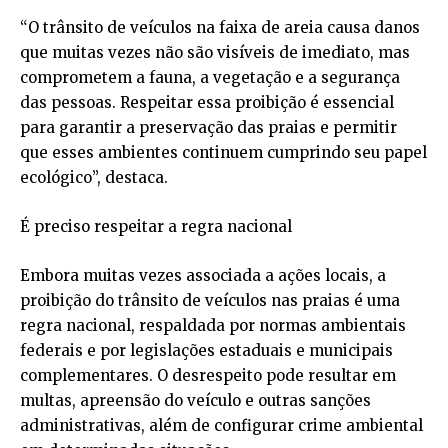
“O trânsito de veículos na faixa de areia causa danos
que muitas vezes não são visíveis de imediato, mas
comprometem a fauna, a vegetação e a segurança
das pessoas. Respeitar essa proibição é essencial
para garantir a preservação das praias e permitir
que esses ambientes continuem cumprindo seu papel
ecológico”, destaca.
É preciso respeitar a regra nacional
Embora muitas vezes associada a ações locais, a
proibição do trânsito de veículos nas praias é uma
regra nacional, respaldada por normas ambientais
federais e por legislações estaduais e municipais
complementares. O desrespeito pode resultar em
multas, apreensão do veículo e outras sanções
administrativas, além de configurar crime ambiental