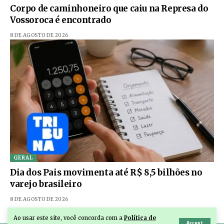
Corpo de caminhoneiro que caiu na Represa do
Vossoroca é encontrado
8 DE AGOSTO DE 2026
GERAL
Dia dos Pais movimenta até R$ 8,5 bilhões no
varejo brasileiro
8 DE AGOSTO DE 2026
Ao usar este site, você concorda com a
Política de
Accept