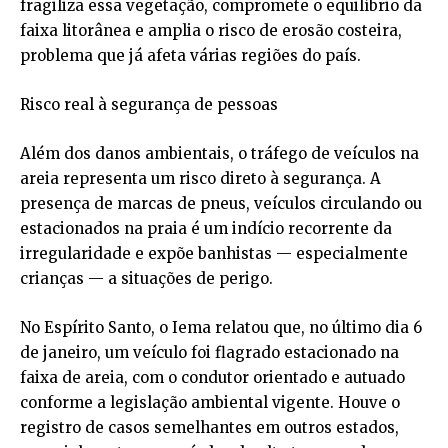
fragiliza essa vegetação, compromete o equilíbrio da
faixa litorânea e amplia o risco de erosão costeira,
problema que já afeta várias regiões do país.
Risco real à segurança de pessoas
Além dos danos ambientais, o tráfego de veículos na
areia representa um risco direto à segurança. A
presença de marcas de pneus, veículos circulando ou
estacionados na praia é um indício recorrente da
irregularidade e expõe banhistas — especialmente
crianças — a situações de perigo.
No Espírito Santo, o Iema relatou que, no último dia 6
de janeiro, um veículo foi flagrado estacionado na
faixa de areia, com o condutor orientado e autuado
conforme a legislação ambiental vigente. Houve o
registro de casos semelhantes em outros estados,