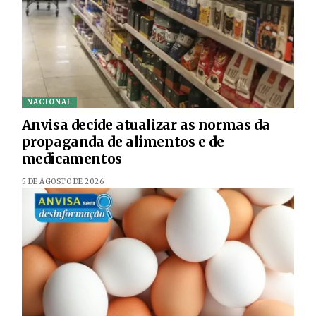
NACIONAL
Anvisa decide atualizar as normas da
propaganda de alimentos e de
medicamentos
5 DE AGOSTO DE 2026