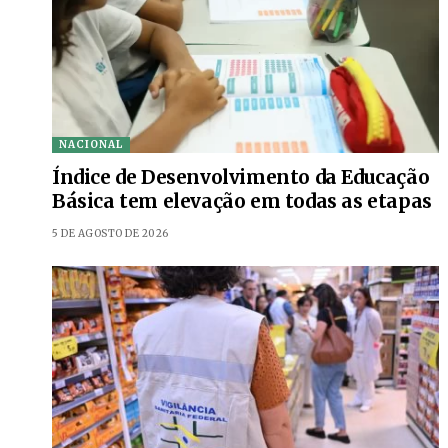
NACIONAL
Índice de Desenvolvimento da Educação
Básica tem elevação em todas as etapas
5 DE AGOSTO DE 2026