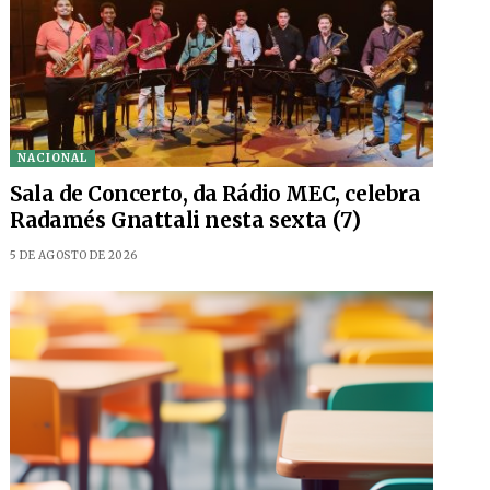
NACIONAL
Sala de Concerto, da Rádio MEC, celebra
Radamés Gnattali nesta sexta (7)
5 DE AGOSTO DE 2026