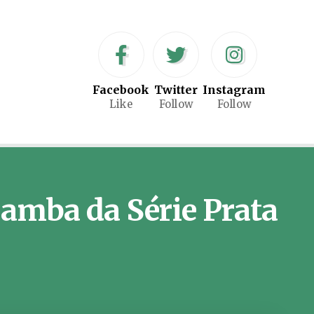
Facebook
Twitter
Instagram
Like
Follow
Follow
 samba da Série Prata