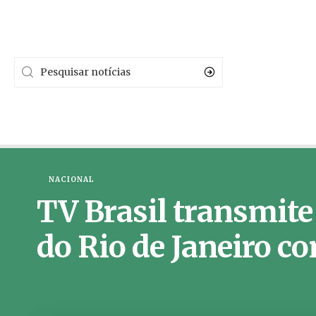
NACIONAL
TV Brasil transmite 
do Rio de Janeiro c