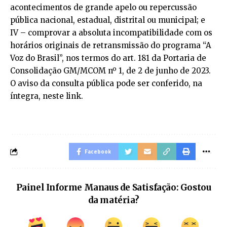
acontecimentos de grande apelo ou repercussão
pública nacional, estadual, distrital ou municipal; e
IV – comprovar a absoluta incompatibilidade com os
horários originais de retransmissão do programa “A
Voz do Brasil”, nos termos do art. 181 da Portaria de
Consolidação GM/MCOM nº 1, de 2 de junho de 2023.
O aviso da consulta pública pode ser conferido, na
íntegra, neste link.
Facebook
Painel Informe Manaus de Satisfação: Gostou
da matéria?