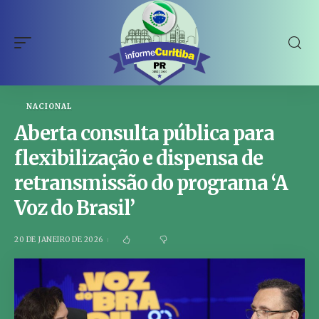
NACIONAL
Aberta consulta pública para
flexibilização e dispensa de
retransmissão do programa ‘A
Voz do Brasil’
20 DE JANEIRO DE 2026