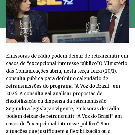
Emissoras de rádio podem deixar de retransmitir em
casos de “excepcional interesse público”O Ministério
das Comunicações abriu, nesta terça-feira (20/1),
consulta pública para definir o calendário de
retransmissões do programa “A Voz do Brasil” em
2026. A consulta vai analisar propostas de
flexibilização ou dispensa da retransmissão.
Segundo a legislação vigente, emissoras de rádio
podem deixar de retransmitir “A Voz do Brasil” em
casos de “excepcional interesse público”. São
situações que justifiquem a flexibilização ou a