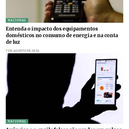
NACIONAL
Entenda o impacto dos equipamentos
domésticos no consumo de energia e na conta
de luz
7 DE AGOSTO DE 2026
NACIONAL