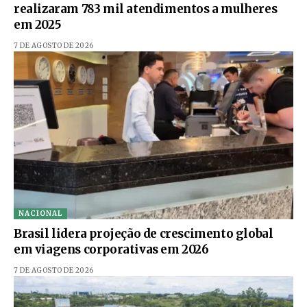
realizaram 783 mil atendimentos a mulheres
em 2025
7 DE AGOSTO DE 2026
NACIONAL
Brasil lidera projeção de crescimento global
em viagens corporativas em 2026
7 DE AGOSTO DE 2026