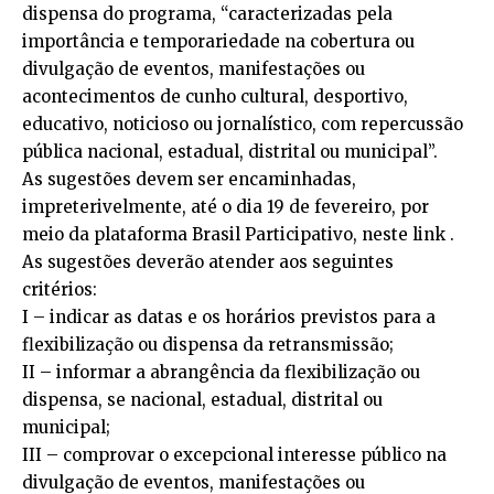
dispensa do programa, “caracterizadas pela
importância e temporariedade na cobertura ou
divulgação de eventos, manifestações ou
acontecimentos de cunho cultural, desportivo,
educativo, noticioso ou jornalístico, com repercussão
pública nacional, estadual, distrital ou municipal”.
As sugestões devem ser encaminhadas,
impreterivelmente, até o dia 19 de fevereiro, por
meio da plataforma Brasil Participativo, neste link .
As sugestões deverão atender aos seguintes
critérios:
I – indicar as datas e os horários previstos para a
flexibilização ou dispensa da retransmissão;
II – informar a abrangência da flexibilização ou
dispensa, se nacional, estadual, distrital ou
municipal;
III – comprovar o excepcional interesse público na
divulgação de eventos, manifestações ou