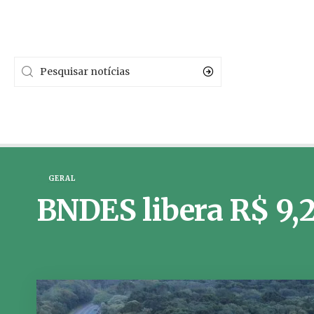
GERAL
BNDES libera R$ 9,2