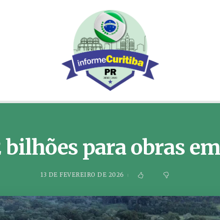
 bilhões para obras e
13 DE FEVEREIRO DE 2026