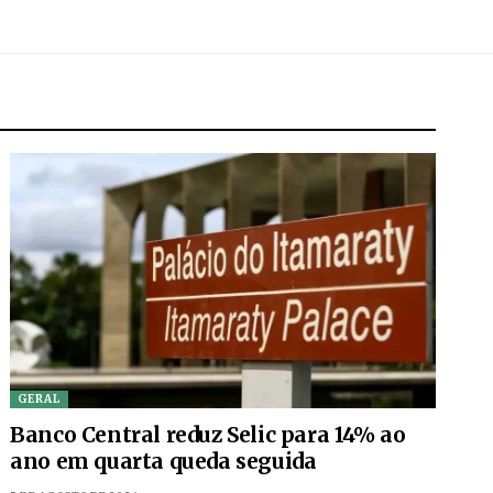
GERAL
Banco Central reduz Selic para 14% ao
ano em quarta queda seguida