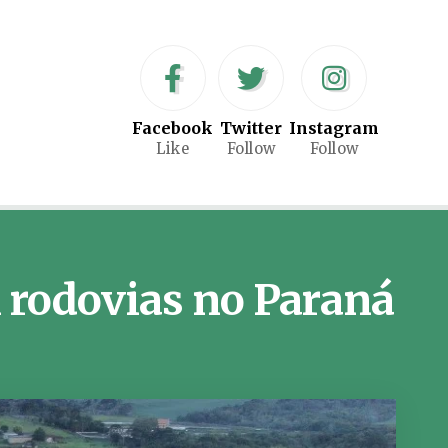
Facebook
Twitter
Instagram
Like
Follow
Follow
m rodovias no Paraná