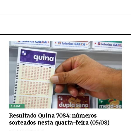
GERAL
Resultado Quina 7084: números
sorteados nesta quarta-feira (05/08)