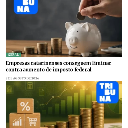
GERAL
Empresas catarinenses conseguem liminar
contra aumento de imposto federal
7 DE AGOSTO DE 2026