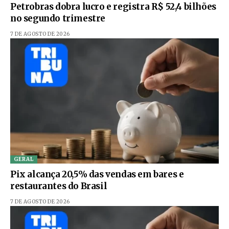
Petrobras dobra lucro e registra R$ 52,4 bilhões
no segundo trimestre
7 DE AGOSTO DE 2026
GERAL
Pix alcança 20,5% das vendas em bares e
restaurantes do Brasil
7 DE AGOSTO DE 2026