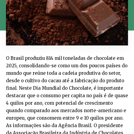
O Brasil produziu 814 mil toneladas de chocolate em
2025, consolidando-se como um dos poucos países do
mundo que reúne toda a cadeia produtiva do setor,
desde o cultivo do cacau até a fabricação do produto
final. Neste Dia Mundial do Chocolate, é importante
destacar que o consumo per capita no país é de quase
4 quilos por ano, com potencial de crescimento
quando comparado aos mercados norte-americano e
europeu, que consomem entre 9 e 10 quilos por ano.
As informações são da Agência Brasil. O presidente
da Associação Brasileira da Indústria de Chocolates,