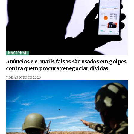
NACIONAL
Anúncios e e-mails falsos são usados em golpes
contra quem procura renegociar dívidas
7 DE AGOSTO DE 2026