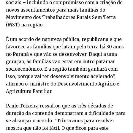
sociais – incluindo o compromisso com a criação de
novos assentamentos para mais famílias do
Movimento dos Trabalhadores Rurais Sem Terra
(MST) na região.
É um acordo de natureza pública, republicana e que
favorece as famílias que lutam pela terra há 30 anos
no Paraná e que vão se desenvolver. Daqui a uma
geração, as famílias vão estar em outro patamar
socioeconômico. E a região também ganhará com
isso, porque vai ter desenvolvimento acelerado”,
afirmou o ministro do Desenvolvimento Agrário e
Agricultura Familiar.
Paulo Teixeira ressaltou que as três décadas de
duração da contenda demonstram a dificuldade para
se alcançar o acordo. “Trinta anos para resolver
mostra que não foi fácil. O que ficou para este