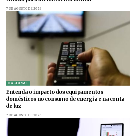
7 DE AGOSTO DE 2026
NACIONAL
Entenda o impacto dos equipamentos
domésticos no consumo de energia e na conta
de luz
7 DE AGOSTO DE 2026