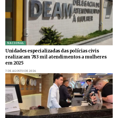
NACIONAL
Unidades especializadas das polícias civis
realizaram 783 mil atendimentos a mulheres
em 2025
7 DE AGOSTO DE 2026