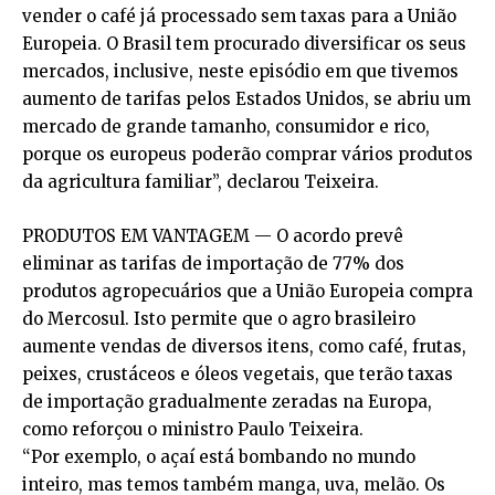
vender o café já processado sem taxas para a União
Europeia. O Brasil tem procurado diversificar os seus
mercados, inclusive, neste episódio em que tivemos
aumento de tarifas pelos Estados Unidos, se abriu um
mercado de grande tamanho, consumidor e rico,
porque os europeus poderão comprar vários produtos
da agricultura familiar”, declarou Teixeira.
PRODUTOS EM VANTAGEM — O acordo prevê
eliminar as tarifas de importação de 77% dos
produtos agropecuários que a União Europeia compra
do Mercosul. Isto permite que o agro brasileiro
aumente vendas de diversos itens, como café, frutas,
peixes, crustáceos e óleos vegetais, que terão taxas
de importação gradualmente zeradas na Europa,
como reforçou o ministro Paulo Teixeira.
“Por exemplo, o açaí está bombando no mundo
inteiro, mas temos também manga, uva, melão. Os