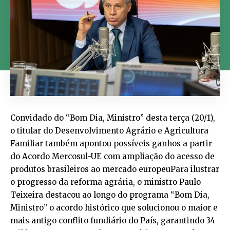
Convidado do “Bom Dia, Ministro” desta terça (20/1),
o titular do Desenvolvimento Agrário e Agricultura
Familiar também apontou possíveis ganhos a partir
do Acordo Mercosul-UE com ampliação do acesso de
produtos brasileiros ao mercado europeuPara ilustrar
o progresso da reforma agrária, o ministro Paulo
Teixeira destacou ao longo do programa “Bom Dia,
Ministro” o acordo histórico que solucionou o maior e
mais antigo conflito fundiário do País, garantindo 34