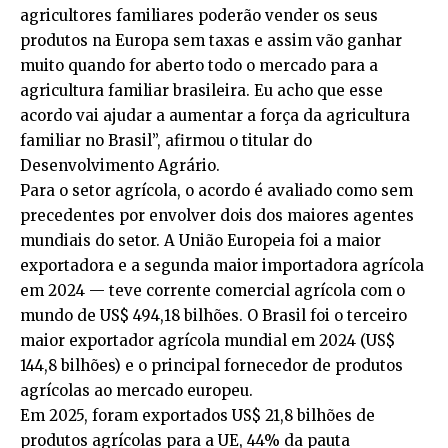
agricultores familiares poderão vender os seus
produtos na Europa sem taxas e assim vão ganhar
muito quando for aberto todo o mercado para a
agricultura familiar brasileira. Eu acho que esse
acordo vai ajudar a aumentar a força da agricultura
familiar no Brasil”, afirmou o titular do
Desenvolvimento Agrário.
Para o setor agrícola, o acordo é avaliado como sem
precedentes por envolver dois dos maiores agentes
mundiais do setor. A União Europeia foi a maior
exportadora e a segunda maior importadora agrícola
em 2024 — teve corrente comercial agrícola com o
mundo de US$ 494,18 bilhões. O Brasil foi o terceiro
maior exportador agrícola mundial em 2024 (US$
144,8 bilhões) e o principal fornecedor de produtos
agrícolas ao mercado europeu.
Em 2025, foram exportados US$ 21,8 bilhões de
produtos agrícolas para a UE, 44% da pauta