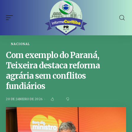
NACIONAL
Com exemplo do Paraná,
Teixeira destaca reforma
agrária sem conflitos
fundiários
20 DE JANEIRO DE 2026