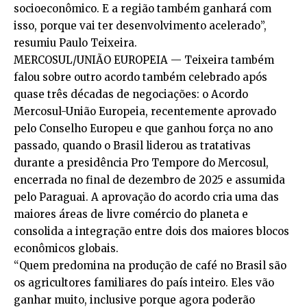
socioeconômico. E a região também ganhará com
isso, porque vai ter desenvolvimento acelerado”,
resumiu Paulo Teixeira.
MERCOSUL/UNIÃO EUROPEIA — Teixeira também
falou sobre outro acordo também celebrado após
quase três décadas de negociações: o Acordo
Mercosul-União Europeia, recentemente aprovado
pelo Conselho Europeu e que ganhou força no ano
passado, quando o Brasil liderou as tratativas
durante a presidência Pro Tempore do Mercosul,
encerrada no final de dezembro de 2025 e assumida
pelo Paraguai. A aprovação do acordo cria uma das
maiores áreas de livre comércio do planeta e
consolida a integração entre dois dos maiores blocos
econômicos globais.
“Quem predomina na produção de café no Brasil são
os agricultores familiares do país inteiro. Eles vão
ganhar muito, inclusive porque agora poderão