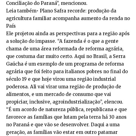
Conciliação do Paraná”, mencionou.
Leia também• Plano Safra recorde: produção da
agricultura familiar acompanha aumento da renda no
País
Ele projetou ainda as perspectivas para a região após
a solução do impasse. “A fazenda é o que a gente
chama de uma área reformada de reforma agrária,
que costuma dar muito certo. Aqui no Brasil, a Serra
Gaúcha é um exemplo de um programa de reforma
agrária que foi feito para italianos pobres no final do
século 19 e que hoje virou uma região industrial
poderosa. Ali vai virar uma região de produção de
alimentos, e um mercado de consumo que vai
propiciar, inclusive, agroindustrialização”, elencou.
“É um acordo de natureza pública, republicana e que
favorece as famílias que lutam pela terra há 30 anos
no Paraná e que vão se desenvolver. Daqui a uma
geração, as famílias vão estar em outro patamar