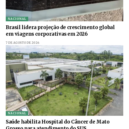
NACIONAL
Brasil lidera projeção de crescimento global
em viagens corporativas em 2026
7 DE AGOSTO DE 2026
NACIONAL
Saúde habilita Hospital do Câncer de Mato
Grosso para atendimento do SUS