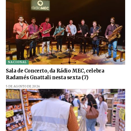
NACIONAL
Sala de Concerto, da Rádio MEC, celebra
Radamés Gnattali nesta sexta (7)
5 DE AGOSTO DE 2026