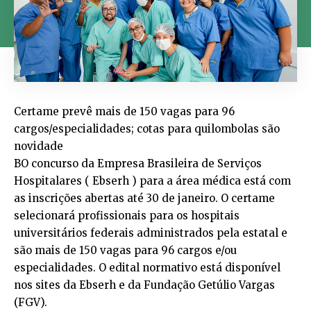
Certame prevê mais de 150 vagas para 96
cargos/especialidades; cotas para quilombolas são
novidade
BO concurso da Empresa Brasileira de Serviços
Hospitalares ( Ebserh ) para a área médica está com
as inscrições abertas até 30 de janeiro. O certame
selecionará profissionais para os hospitais
universitários federais administrados pela estatal e
são mais de 150 vagas para 96 cargos e/ou
especialidades. O edital normativo está disponível
nos sites da Ebserh e da Fundação Getúlio Vargas
(FGV).