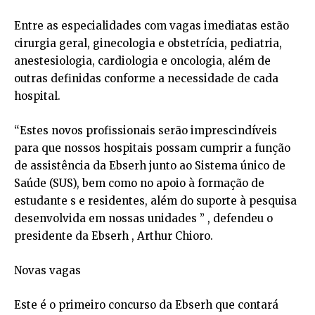
Entre as especialidades com vagas imediatas estão
cirurgia geral, ginecologia e obstetrícia, pediatria,
anestesiologia, cardiologia e oncologia, além de
outras definidas conforme a necessidade de cada
hospital.
“Estes novos profissionais serão imprescindíveis
para que nossos hospitais possam cumprir a função
de assistência da Ebserh junto ao Sistema único de
Saúde (SUS), bem como no apoio à formação de
estudante s e residentes, além do suporte à pesquisa
desenvolvida em nossas unidades ” , defendeu o
presidente da Ebserh , Arthur Chioro.
Novas vagas
Este é o primeiro concurso da Ebserh que contará