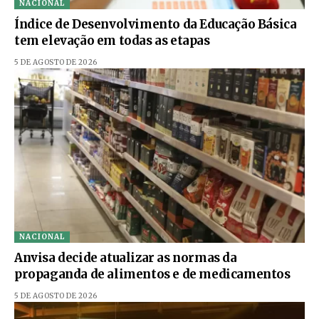
NACIONAL
Índice de Desenvolvimento da Educação Básica
tem elevação em todas as etapas
5 DE AGOSTO DE 2026
NACIONAL
Anvisa decide atualizar as normas da
propaganda de alimentos e de medicamentos
5 DE AGOSTO DE 2026