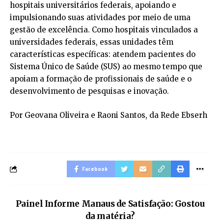
hospitais universitários federais, apoiando e
impulsionando suas atividades por meio de uma
gestão de excelência. Como hospitais vinculados a
universidades federais, essas unidades têm
características específicas: atendem pacientes do
Sistema Único de Saúde (SUS) ao mesmo tempo que
apoiam a formação de profissionais de saúde e o
desenvolvimento de pesquisas e inovação.
Por Geovana Oliveira e Raoni Santos, da Rede Ebserh
Facebook
Painel Informe Manaus de Satisfação: Gostou
da matéria?