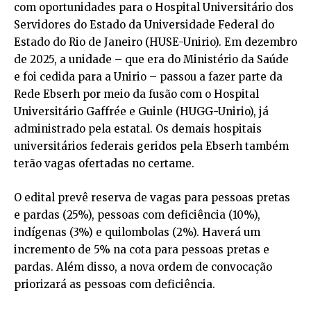
com oportunidades para o Hospital Universitário dos
Servidores do Estado da Universidade Federal do
Estado do Rio de Janeiro (HUSE-Unirio). Em dezembro
de 2025, a unidade – que era do Ministério da Saúde
e foi cedida para a Unirio – passou a fazer parte da
Rede Ebserh por meio da fusão com o Hospital
Universitário Gaffrée e Guinle (HUGG-Unirio), já
administrado pela estatal. Os demais hospitais
universitários federais geridos pela Ebserh também
terão vagas ofertadas no certame.
O edital prevê reserva de vagas para pessoas pretas
e pardas (25%), pessoas com deficiência (10%),
indígenas (3%) e quilombolas (2%). Haverá um
incremento de 5% na cota para pessoas pretas e
pardas. Além disso, a nova ordem de convocação
priorizará as pessoas com deficiência.