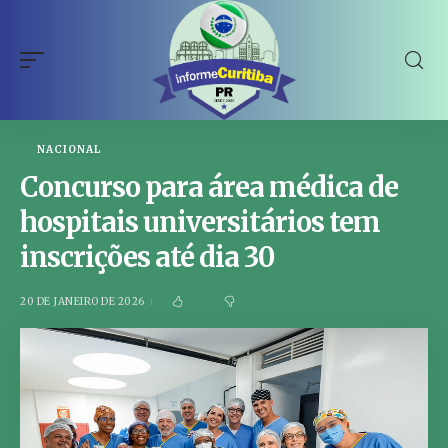
NACIONAL
Concurso para área médica de
hospitais universitários tem
inscrições até dia 30
20 DE JANEIRO DE 2026