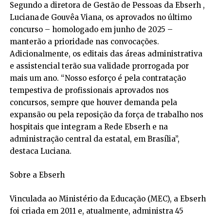
Segundo a diretora de Gestão de Pessoas da Ebserh ,
Luciana de Gouvêa Viana, os aprovados no último
concurso – homologado em junho de 2025 –
manterão a prioridade nas convocações.
Adicionalmente, os editais das áreas administrativa
e assistencial terão sua validade prorrogada por
mais um ano. “Nosso esforço é pela contratação
tempestiva de profissionais aprovados nos
concursos, sempre que houver demanda pela
expansão ou pela reposição da força de trabalho nos
hospitais que integram a Rede Ebserh e na
administração central da estatal, em Brasília”,
destaca Luciana.
Sobre a Ebserh
Vinculada ao Ministério da Educação (MEC), a Ebserh
foi criada em 2011 e, atualmente, administra 45