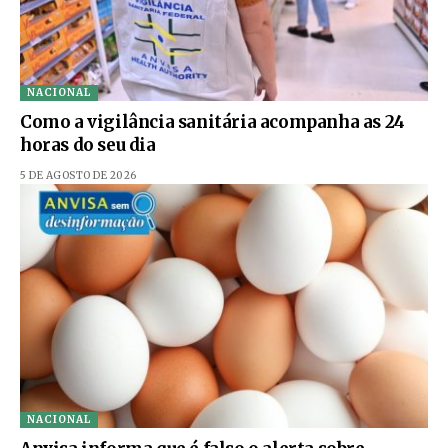
NACIONAL
Como a vigilância sanitária acompanha as 24
horas do seu dia
5 DE AGOSTO DE 2026
NACIONAL