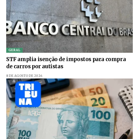
GERAL
STF amplia isenção de impostos para compra
de carros por autistas
8 DE AGOSTO DE 2026