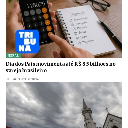
GERAL
Dia dos Pais movimenta até R$ 8,5 bilhões no
varejo brasileiro
8 DE AGOSTO DE 2026