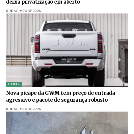
deixa privatização em aberto
8 DE AGOSTO DE 2026
GERAL
Nova picape da GWM tem preço de entrada
agressivo e pacote de segurança robusto
8 DE AGOSTO DE 2026