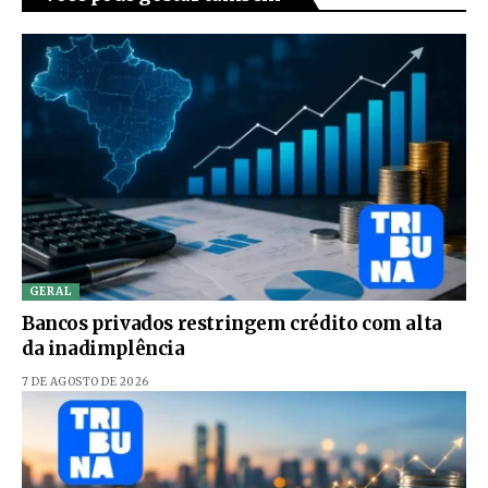
GERAL
Bancos privados restringem crédito com alta
da inadimplência
7 DE AGOSTO DE 2026