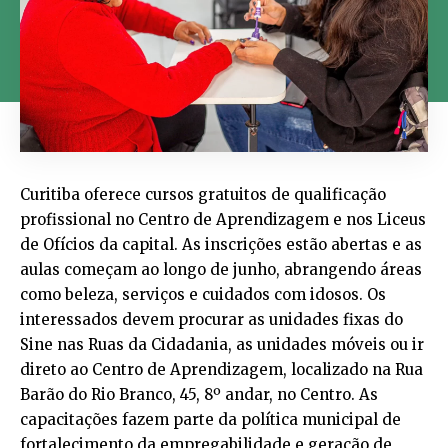
Curitiba oferece cursos gratuitos de qualificação
profissional no Centro de Aprendizagem e nos Liceus
de Ofícios da capital. As inscrições estão abertas e as
aulas começam ao longo de junho, abrangendo áreas
como beleza, serviços e cuidados com idosos. Os
interessados devem procurar as unidades fixas do
Sine nas Ruas da Cidadania, as unidades móveis ou ir
direto ao Centro de Aprendizagem, localizado na Rua
Barão do Rio Branco, 45, 8º andar, no Centro. As
capacitações fazem parte da política municipal de
fortalecimento da empregabilidade e geração de