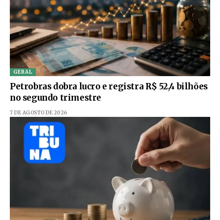
GERAL
Petrobras dobra lucro e registra R$ 52,4 bilhões
no segundo trimestre
7 DE AGOSTO DE 2026