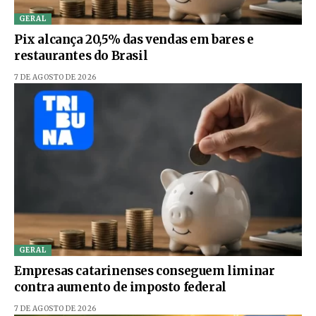
GERAL
Pix alcança 20,5% das vendas em bares e
restaurantes do Brasil
7 DE AGOSTO DE 2026
GERAL
Empresas catarinenses conseguem liminar
contra aumento de imposto federal
7 DE AGOSTO DE 2026