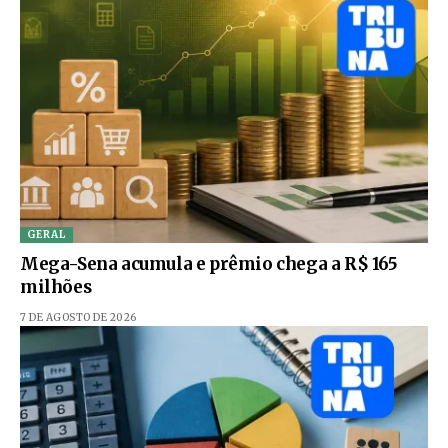
GERAL
Mega-Sena acumula e prêmio chega a R$ 165
milhões
7 DE AGOSTO DE 2026