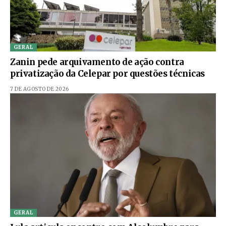
GERAL
Zanin pede arquivamento de ação contra
privatização da Celepar por questões técnicas
7 DE AGOSTO DE 2026
GERAL