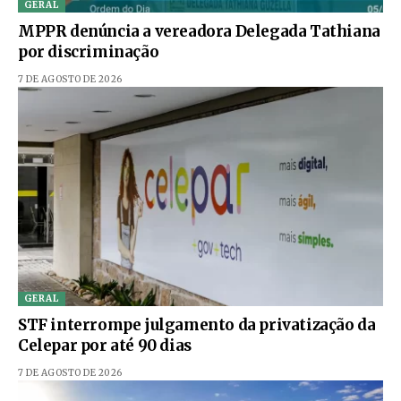
GERAL
MPPR denúncia a vereadora Delegada Tathiana
por discriminação
7 DE AGOSTO DE 2026
GERAL
STF interrompe julgamento da privatização da
Celepar por até 90 dias
7 DE AGOSTO DE 2026