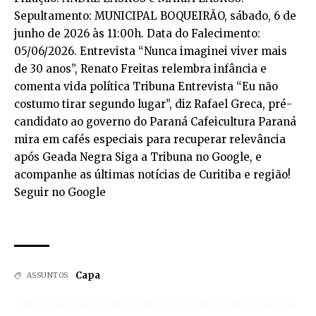
Capa
ASSUNTOS