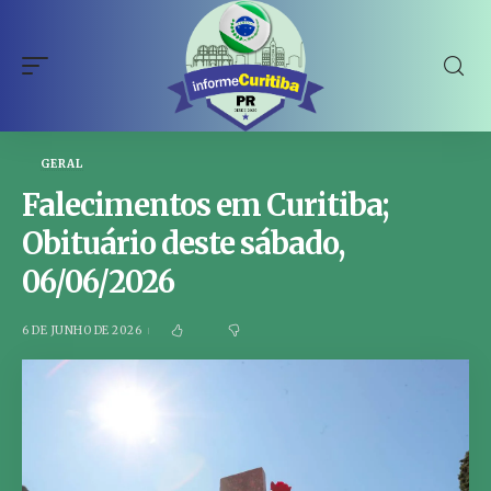
GERAL
Falecimentos em Curitiba;
Obituário deste sábado,
06/06/2026
6 DE JUNHO DE 2026