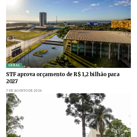
GERAL
STF aprova orçamento de R$ 1,2 bilhão para
2027
7 DE AGOSTO DE 2026