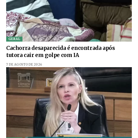
GERAL
Cachorra desaparecida é encontrada após
tutora cair em golpe com IA
7 DE AGOSTO DE 2026