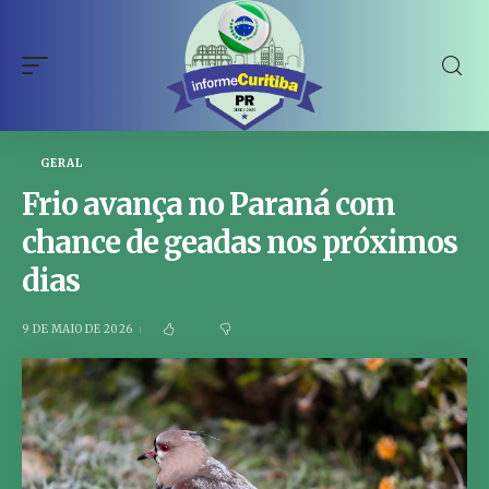
GERAL
Frio avança no Paraná com
chance de geadas nos próximos
dias
9 DE MAIO DE 2026