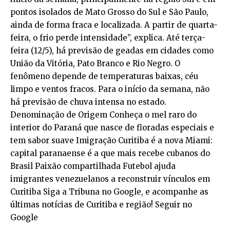
pontos isolados de Mato Grosso do Sul e São Paulo,
ainda de forma fraca e localizada. A partir de quarta-
feira, o frio perde intensidade”, explica. Até terça-
feira (12/5), há previsão de geadas em cidades como
União da Vitória, Pato Branco e Rio Negro. O
fenômeno depende de temperaturas baixas, céu
limpo e ventos fracos. Para o início da semana, não
há previsão de chuva intensa no estado.
Denominação de Origem Conheça o mel raro do
interior do Paraná que nasce de floradas especiais e
tem sabor suave Imigração Curitiba é a nova Miami:
capital paranaense é a que mais recebe cubanos do
Brasil Paixão compartilhada Futebol ajuda
imigrantes venezuelanos a reconstruir vínculos em
Curitiba Siga a Tribuna no Google, e acompanhe as
últimas notícias de Curitiba e região! Seguir no
Google