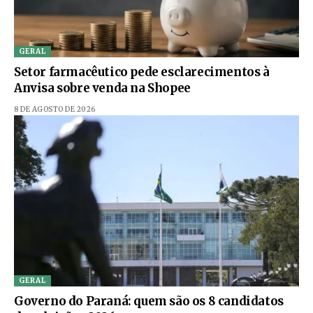
GERAL
Setor farmacêutico pede esclarecimentos à
Anvisa sobre venda na Shopee
8 DE AGOSTO DE 2026
GERAL
Governo do Paraná: quem são os 8 candidatos