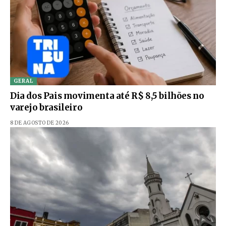
GERAL
Dia dos Pais movimenta até R$ 8,5 bilhões no
varejo brasileiro
8 DE AGOSTO DE 2026