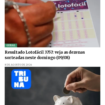
GERAL
Resultado Lotofácil 3757: veja as dezenas
sorteadas neste domingo (09/08)
8 DE AGOSTO DE 2026