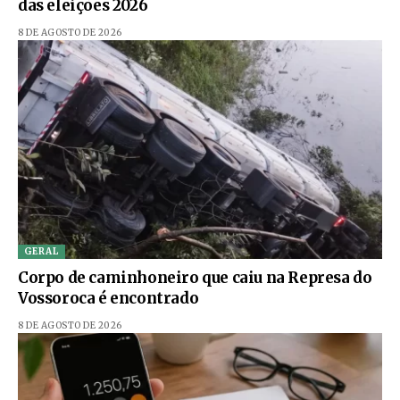
das eleições 2026
8 DE AGOSTO DE 2026
GERAL
Corpo de caminhoneiro que caiu na Represa do
Vossoroca é encontrado
8 DE AGOSTO DE 2026