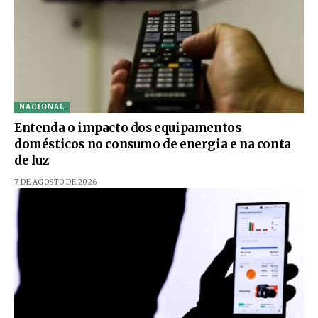
NACIONAL
Entenda o impacto dos equipamentos
domésticos no consumo de energia e na conta
de luz
7 DE AGOSTO DE 2026