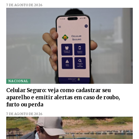
7 DE AGOSTO DE 2026
NACIONAL
Celular Seguro: veja como cadastrar seu
aparelho e emitir alertas em caso de roubo,
furto ou perda
7 DE AGOSTO DE 2026