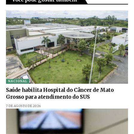
NACIONAL
Saúde habilita Hospital do Câncer de Mato
Grosso para atendimento do SUS
7 DE AGOSTO DE 2026