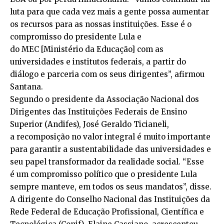
luta para que cada vez mais a gente possa aumentar
os recursos para as nossas instituições. Esse é o
compromisso do presidente Lula e
do MEC [Ministério da Educação] com as
universidades e institutos federais, a partir do
diálogo e parceria com os seus dirigentes”, afirmou
Santana.
Segundo o presidente da Associação Nacional dos
Dirigentes das Instituições Federais de Ensino
Superior (Andifes), José Geraldo Ticianeli,
a recomposição no valor integral é muito importante
para garantir a sustentabilidade das universidades e
seu papel transformador da realidade social. “Esse
é um compromisso político que o presidente Lula
sempre manteve, em todos os seus mandatos”, disse.
A dirigente do Conselho Nacional das Instituições da
Rede Federal de Educação Profissional, Científica e