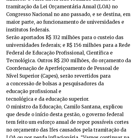
tramitação da Lei Orçamentária Anual (LOA) no
Congresso Nacional no ano passado, e se destina, em
maior parte, ao funcionamento de universidades e
institutos federais.
Serão aportados R$ 332 milhões para o custeio das
universidades federais; e R$ 156 milhões para a Rede
Federal de Educação Profissional, Científica e
Tecnológica. Outros R$ 230 milhões, do orçamento da
Coordenação de Aperfeiçoamento de Pessoal de
Nível Superior (Capes), serão revertidos para
a concessão de bolsas a pesquisadores da
educação profissional e
tecnológica e da educação superior.
O ministro da Educação, Camilo Santana, explicou
que desde o início desta gestão, o governo federal
tem feito um esforço anual de repor possíveis cortes
no orçamento das Ifes causados pela tramitação da
LOA ou por perda inflacionária. “Vamos continuar na