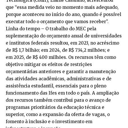
Tecnológica (Conif), Elaine Cassiano, acrescentou
que “essa medida veio no momento mais adequado,
porque aconteceu no início do ano, quando é possível
executar todo o orçamento que vamos receber”.
Linha do tempo – O trabalho do MEC pela
suplementação do orçamento anual de universidades
e institutos federais resultou, em 2023, no acréscimo
de R$ 1,7 bilhão; em 2024, de R$ 734,2 milhões; e
em 2025, de R$ 400 milhões. Os recursos têm como
objetivo mitigar os efeitos de restrições
orçamentárias anteriores e garantir a manutenção
das atividades acadêmicas, administrativas e de
assistência estudantil, essenciais para o pleno
funcionamento das Ifes em todo o país. A ampliação
dos recursos também contribui para o avanço de
programas prioritários da educação técnica e
superior, como a expansão da oferta de vagas, o
fomento à inclusão e o investimento em