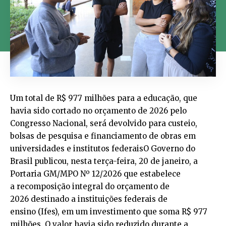
Um total de R$ 977 milhões para a educação, que
havia sido cortado no orçamento de 2026 pelo
Congresso Nacional, será devolvido para custeio,
bolsas de pesquisa e financiamento de obras em
universidades e institutos federaisO Governo do
Brasil publicou, nesta terça-feira, 20 de janeiro, a
Portaria GM/MPO Nº 12/2026 que estabelece
a recomposição integral do orçamento de
2026 destinado a instituições federais de
ensino (Ifes), em um investimento que soma R$ 977
milhões. O valor havia sido reduzido durante a