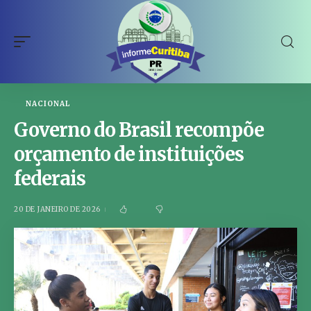
NACIONAL
Governo do Brasil recompõe
orçamento de instituições
federais
20 DE JANEIRO DE 2026