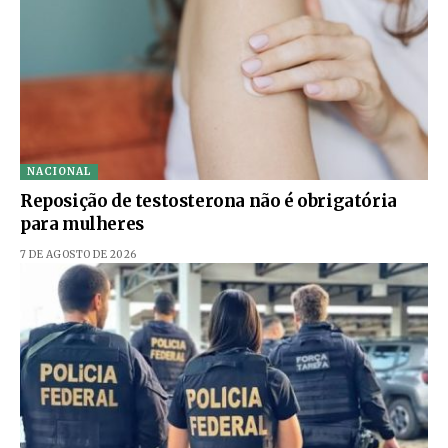
NACIONAL
Reposição de testosterona não é obrigatória
para mulheres
7 DE AGOSTO DE 2026