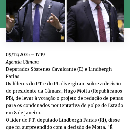
09/12/2025 – 17:19
Agência Câmara
Deputados Sóstenes Cavalcante (E) e Lindbergh
Farias
Os líderes do PT e do PL divergiram sobre a decisão
do presidente da Câmara, Hugo Motta (Republicanos-
PB), de levar à votação o projeto de redução de penas
para os condenados por tentativa de golpe de Estado
em 8 de janeiro.
O líder do PT, deputado Lindbergh Farias (RJ), disse
que foi surpreendido com a decisão de Motta. “É