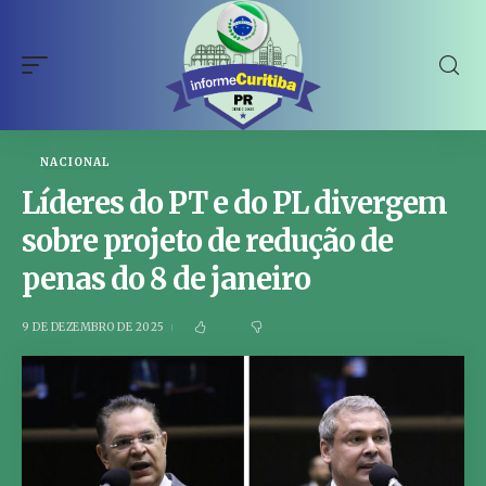
NACIONAL
Líderes do PT e do PL divergem
sobre projeto de redução de
penas do 8 de janeiro
9 DE DEZEMBRO DE 2025