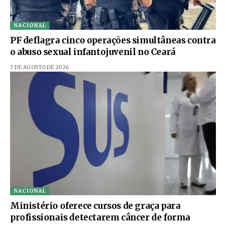
NACIONAL
PF deflagra cinco operações simultâneas contra
o abuso sexual infantojuvenil no Ceará
7 DE AGOSTO DE 2026
NACIONAL
Ministério oferece cursos de graça para
profissionais detectarem câncer de forma