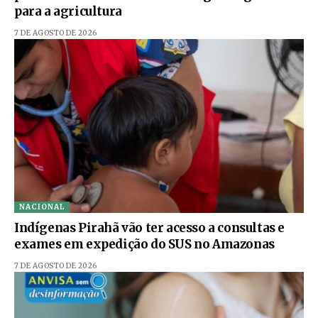
para a agricultura
7 DE AGOSTO DE 2026
NACIONAL
Indígenas Pirahã vão ter acesso a consultas e
exames em expedição do SUS no Amazonas
7 DE AGOSTO DE 2026