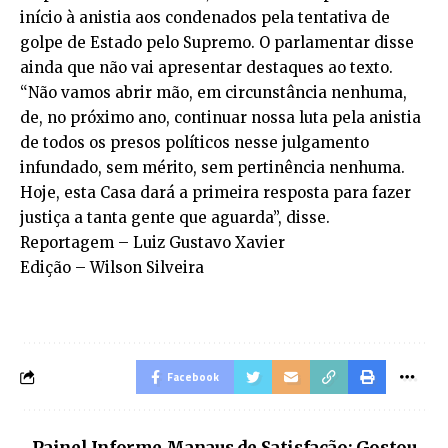
início à anistia aos condenados pela tentativa de
golpe de Estado pelo Supremo. O parlamentar disse
ainda que não vai apresentar destaques ao texto.
“Não vamos abrir mão, em circunstância nenhuma,
de, no próximo ano, continuar nossa luta pela anistia
de todos os presos políticos nesse julgamento
infundado, sem mérito, sem pertinência nenhuma.
Hoje, esta Casa dará a primeira resposta para fazer
justiça a tanta gente que aguarda”, disse.
Reportagem – Luiz Gustavo Xavier
Edição – Wilson Silveira
Facebook
Painel Informe Manaus de Satisfação: Gostou