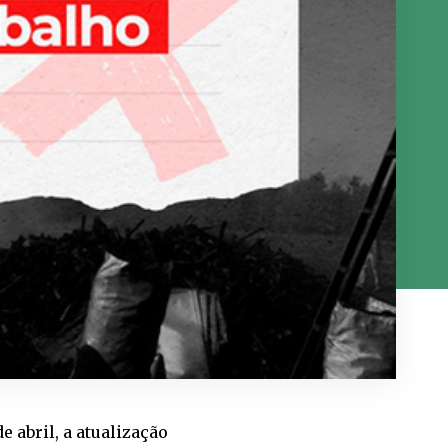
 abril, a atualização