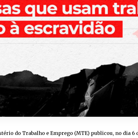
tério do Trabalho e Emprego (MTE) publicou, no dia 6 de