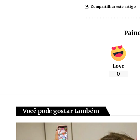
Compartilhar este artigo
Paine
Love
0
Você pode gostar também