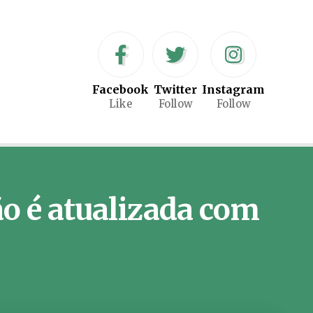
Facebook
Twitter
Instagram
Like
Follow
Follow
ão é atualizada com