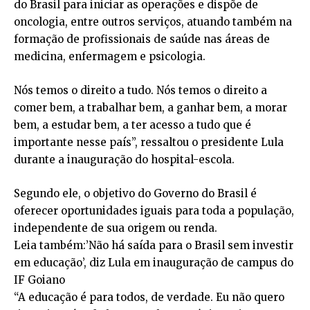
do Brasil para iniciar as operações e dispõe de
oncologia, entre outros serviços, atuando também na
formação de profissionais de saúde nas áreas de
medicina, enfermagem e psicologia.
Nós temos o direito a tudo. Nós temos o direito a
comer bem, a trabalhar bem, a ganhar bem, a morar
bem, a estudar bem, a ter acesso a tudo que é
importante nesse país”, ressaltou o presidente Lula
durante a inauguração do hospital-escola.
Segundo ele, o objetivo do Governo do Brasil é
oferecer oportunidades iguais para toda a população,
independente de sua origem ou renda.
Leia também:’Não há saída para o Brasil sem investir
em educação’, diz Lula em inauguração de campus do
IF Goiano
“A educação é para todos, de verdade. Eu não quero