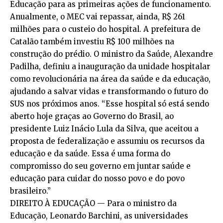
Educação para as primeiras ações de funcionamento.
Anualmente, o MEC vai repassar, ainda, R$ 261
milhões para o custeio do hospital. A prefeitura de
Catalão também investiu R$ 100 milhões na
construção do prédio. O ministro da Saúde, Alexandre
Padilha, definiu a inauguração da unidade hospitalar
como revolucionária na área da saúde e da educação,
ajudando a salvar vidas e transformando o futuro do
SUS nos próximos anos. “Esse hospital só está sendo
aberto hoje graças ao Governo do Brasil, ao
presidente Luiz Inácio Lula da Silva, que aceitou a
proposta de federalização e assumiu os recursos da
educação e da saúde. Essa é uma forma do
compromisso do seu governo em juntar saúde e
educação para cuidar do nosso povo e do povo
brasileiro.”
DIREITO À EDUCAÇÃO — Para o ministro da
Educação, Leonardo Barchini, as universidades