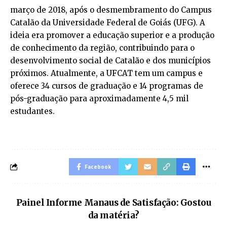
março de 2018, após o desmembramento do Campus
Catalão da Universidade Federal de Goiás (UFG). A
ideia era promover a educação superior e a produção
de conhecimento da região, contribuindo para o
desenvolvimento social de Catalão e dos municípios
próximos. Atualmente, a UFCAT tem um campus e
oferece 34 cursos de graduação e 14 programas de
pós-graduação para aproximadamente 4,5 mil
estudantes.
Facebook
Painel Informe Manaus de Satisfação: Gostou
da matéria?