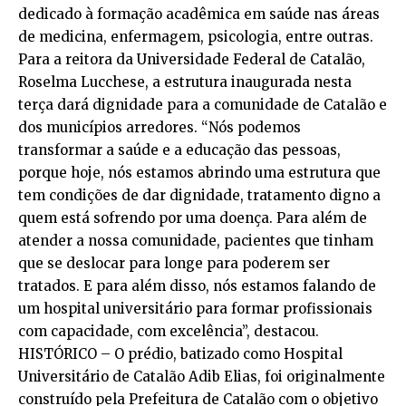
dedicado à formação acadêmica em saúde nas áreas
de medicina, enfermagem, psicologia, entre outras.
Para a reitora da Universidade Federal de Catalão,
Roselma Lucchese, a estrutura inaugurada nesta
terça dará dignidade para a comunidade de Catalão e
dos municípios arredores. “Nós podemos
transformar a saúde e a educação das pessoas,
porque hoje, nós estamos abrindo uma estrutura que
tem condições de dar dignidade, tratamento digno a
quem está sofrendo por uma doença. Para além de
atender a nossa comunidade, pacientes que tinham
que se deslocar para longe para poderem ser
tratados. E para além disso, nós estamos falando de
um hospital universitário para formar profissionais
com capacidade, com excelência”, destacou.
HISTÓRICO – O prédio, batizado como Hospital
Universitário de Catalão Adib Elias, foi originalmente
construído pela Prefeitura de Catalão com o objetivo