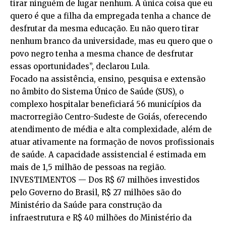
tirar ninguém de lugar nenhum. A única coisa que eu
quero é que a filha da empregada tenha a chance de
desfrutar da mesma educação. Eu não quero tirar
nenhum branco da universidade, mas eu quero que o
povo negro tenha a mesma chance de desfrutar
essas oportunidades”, declarou Lula.
Focado na assistência, ensino, pesquisa e extensão
no âmbito do Sistema Único de Saúde (SUS), o
complexo hospitalar beneficiará 56 municípios da
macrorregião Centro-Sudeste de Goiás, oferecendo
atendimento de média e alta complexidade, além de
atuar ativamente na formação de novos profissionais
de saúde. A capacidade assistencial é estimada em
mais de 1,5 milhão de pessoas na região.
INVESTIMENTOS — Dos R$ 67 milhões investidos
pelo Governo do Brasil, R$ 27 milhões são do
Ministério da Saúde para construção da
infraestrutura e R$ 40 milhões do Ministério da