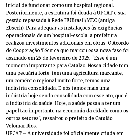
inicial de funcionar como um hospital regional.
Posteriormente, a estrutura foi doada à UFCAT e sua
gestão repassada à Rede HUBrasil/MEC (antiga
Ebserh). Para adequar as instalações às exigências
operacionais de um hospital-escola, a prefeitura
realizou investimentos adicionais em obras. O Acordo
de Cooperação Técnica que marcou essa nova fase foi
assinado em 25 de fevereiro de 2025. “Esse é um
momento importante para Catalão. Nossa cidade tem
uma pecuária forte, tem uma agricultura marcante,
um comércio regional muito forte, temos uma
indústria consolidada. E nós temos mais uma
indústria hoje sendo consolidada com esse ato, que é
a indústria da saúde. Hoje, a saúde passa a ter um
papel tão importante na economia da cidade como os
outros setores”, ressaltou o prefeito de Catalão,
Velomar Rios.
UFCAT – A universidade foi oficialmente criada em