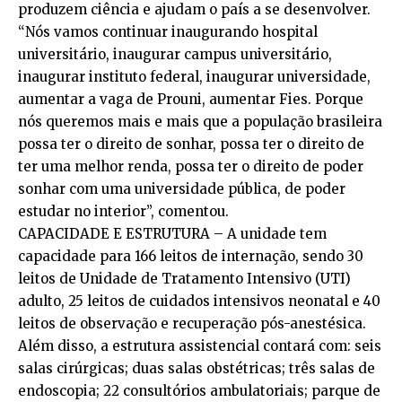
produzem ciência e ajudam o país a se desenvolver.
“Nós vamos continuar inaugurando hospital
universitário, inaugurar campus universitário,
inaugurar instituto federal, inaugurar universidade,
aumentar a vaga de Prouni, aumentar Fies. Porque
nós queremos mais e mais que a população brasileira
possa ter o direito de sonhar, possa ter o direito de
ter uma melhor renda, possa ter o direito de poder
sonhar com uma universidade pública, de poder
estudar no interior”, comentou.
CAPACIDADE E ESTRUTURA – A unidade tem
capacidade para 166 leitos de internação, sendo 30
leitos de Unidade de Tratamento Intensivo (UTI)
adulto, 25 leitos de cuidados intensivos neonatal e 40
leitos de observação e recuperação pós-anestésica.
Além disso, a estrutura assistencial contará com: seis
salas cirúrgicas; duas salas obstétricas; três salas de
endoscopia; 22 consultórios ambulatoriais; parque de