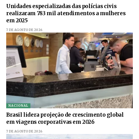
Unidades especializadas das polícias civis
realizaram 783 mil atendimentos a mulheres
em 2025
7 DE AGOSTO DE 2026
NACIONAL
Brasil lidera projeção de crescimento global
em viagens corporativas em 2026
7 DE AGOSTO DE 2026