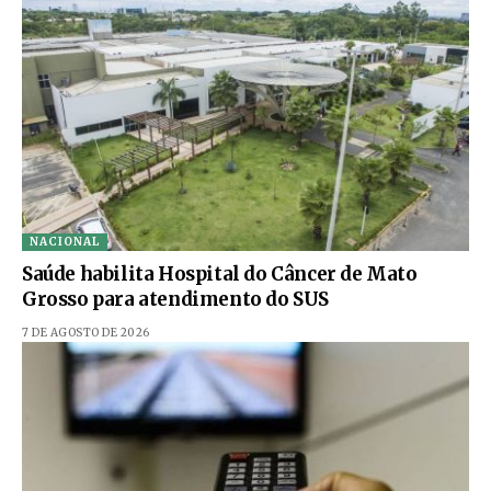
NACIONAL
Saúde habilita Hospital do Câncer de Mato
Grosso para atendimento do SUS
7 DE AGOSTO DE 2026