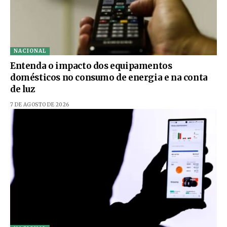
NACIONAL
Entenda o impacto dos equipamentos
domésticos no consumo de energia e na conta
de luz
7 DE AGOSTO DE 2026