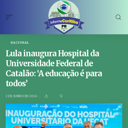
NACIONAL
Lula inaugura Hospital da
Universidade Federal de
Catalão: ‘A educação é para
todos’
2 DE JUNHO DE 2026