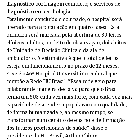
diagnóstico por imagem completo; e serviços de
diagnóstico em cardiologia.
Totalmente concluído e equipado, o hospital será
liberado para a população em quatro fases. Esta
primeira será marcada pela abertura de 30 leitos
clínicos adultos, um leito de observação, dois leitos
de Unidade de Decisão Clínica e da ala de
ambulatório. A estimativa é que o total de leitos
esteja em funcionamento no prazo de 12 meses.
Esse é o 46º Hospital Universitário Federal que
compõe a Rede HU Brasil. “Essa rede veio para
colaborar de maneira decisiva para que o Brasil
tenha um SUS cada vez mais forte, com cada vez mais
capacidade de atender a população com qualidade,
de forma humanizada e, ao mesmo tempo, se
transformar num cenário de ensino e de formação
dos futuros profissionais de saúde”, disse o
presidente da HU Brasil, Arthur Chioro.