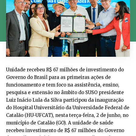
Unidade recebeu R$ 67 milhões de investimento do
Governo do Brasil para as primeiras ações de
funcionamento e tem foco na assistência, ensino,
pesquisa e extensão no âmbito do SUSO presidente
Luiz Inácio Lula da Silva participou da inauguração
do Hospital Universitário da Universidade Federal de
Catalão (HU-UFCAT), nesta terça-feira, 2 de junho, no
município de Catalão (GO). A unidade de saúde
recebeu investimento de R$ 67 milhões do Governo