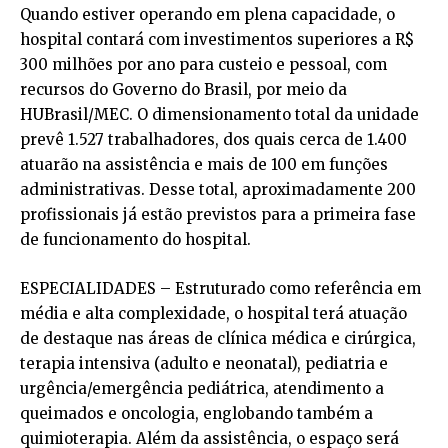
Quando estiver operando em plena capacidade, o
hospital contará com investimentos superiores a R$
300 milhões por ano para custeio e pessoal, com
recursos do Governo do Brasil, por meio da
HUBrasil/MEC. O dimensionamento total da unidade
prevê 1.527 trabalhadores, dos quais cerca de 1.400
atuarão na assistência e mais de 100 em funções
administrativas. Desse total, aproximadamente 200
profissionais já estão previstos para a primeira fase
de funcionamento do hospital.
ESPECIALIDADES – Estruturado como referência em
média e alta complexidade, o hospital terá atuação
de destaque nas áreas de clínica médica e cirúrgica,
terapia intensiva (adulto e neonatal), pediatria e
urgência/emergência pediátrica, atendimento a
queimados e oncologia, englobando também a
quimioterapia. Além da assistência, o espaço será