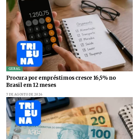
GERAL
Procura por empréstimos cresce 16,5% no
Brasil em 12 meses
7 DE AGOSTO DE 2026