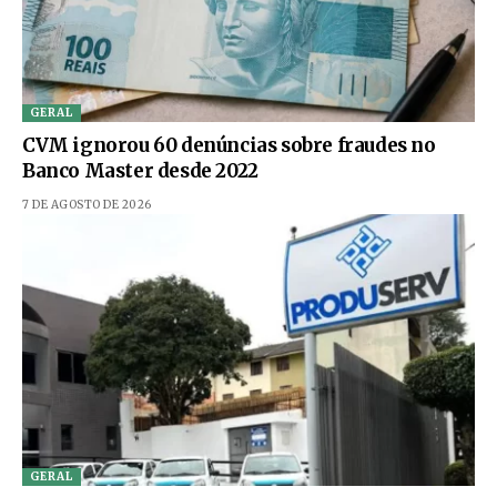
GERAL
CVM ignorou 60 denúncias sobre fraudes no
Banco Master desde 2022
7 DE AGOSTO DE 2026
GERAL