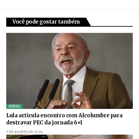
Você pode gostar também
GERAL
Lula articula encontro com Alcolumbre para
destravar PEC da jornada 6×1
7 DE AGOSTO DE 2026