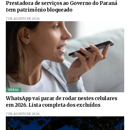
Prestadora de serviços ao Governo do Paraná
tem patrimônio bloqueado
7 DE AGOSTO DE 2026
GERAL
WhatsApp vai parar de rodar nestes celulares
em 2026. Lista completa dos excluídos
7 DE AGOSTO DE 2026