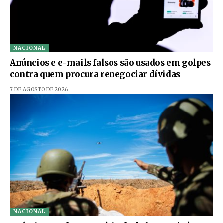
NACIONAL
Anúncios e e-mails falsos são usados em golpes
contra quem procura renegociar dívidas
7 DE AGOSTO DE 2026
NACIONAL