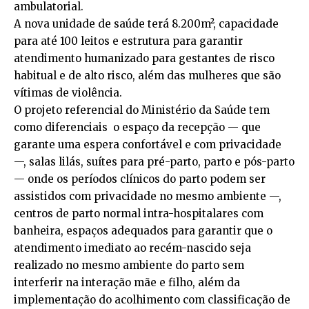
ambulatorial.
A nova unidade de saúde terá 8.200m², capacidade
para até 100 leitos e estrutura para garantir
atendimento humanizado para gestantes de risco
habitual e de alto risco, além das mulheres que são
vítimas de violência.
O projeto referencial do Ministério da Saúde tem
como diferenciais o espaço da recepção — que
garante uma espera confortável e com privacidade
—, salas lilás, suítes para pré-parto, parto e pós-parto
— onde os períodos clínicos do parto podem ser
assistidos com privacidade no mesmo ambiente —,
centros de parto normal intra-hospitalares com
banheira, espaços adequados para garantir que o
atendimento imediato ao recém-nascido seja
realizado no mesmo ambiente do parto sem
interferir na interação mãe e filho, além da
implementação do acolhimento com classificação de