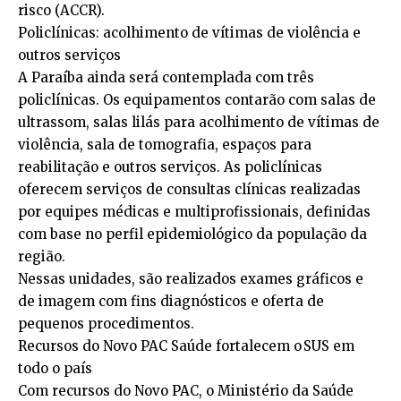
risco (ACCR).
Policlínicas: acolhimento de vítimas de violência e
outros serviços
A Paraíba ainda será contemplada com três
policlínicas. Os equipamentos contarão com salas de
ultrassom, salas lilás para acolhimento de vítimas de
violência, sala de tomografia, espaços para
reabilitação e outros serviços. As policlínicas
oferecem serviços de consultas clínicas realizadas
por equipes médicas e multiprofissionais, definidas
com base no perfil epidemiológico da população da
região.
Nessas unidades, são realizados exames gráficos e
de imagem com fins diagnósticos e oferta de
pequenos procedimentos.
Recursos do Novo PAC Saúde fortalecem o SUS em
todo o país
Com recursos do Novo PAC, o Ministério da Saúde