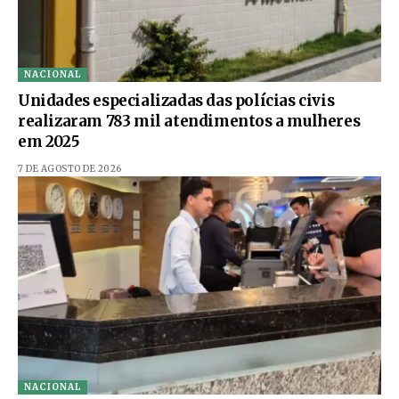
NACIONAL
Unidades especializadas das polícias civis
realizaram 783 mil atendimentos a mulheres
em 2025
7 DE AGOSTO DE 2026
NACIONAL