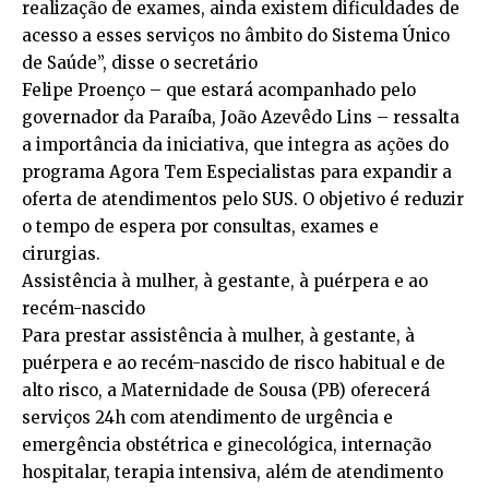
realização de exames, ainda existem dificuldades de
acesso a esses serviços no âmbito do Sistema Único
de Saúde”, disse o secretário
Felipe Proenço – que estará acompanhado pelo
governador da Paraíba, João Azevêdo Lins – ressalta
a importância da iniciativa, que integra as ações do
programa Agora Tem Especialistas para expandir a
oferta de atendimentos pelo SUS. O objetivo é reduzir
o tempo de espera por consultas, exames e
cirurgias.
Assistência à mulher, à gestante, à puérpera e ao
recém-nascido
Para prestar assistência à mulher, à gestante, à
puérpera e ao recém-nascido de risco habitual e de
alto risco, a Maternidade de Sousa (PB) oferecerá
serviços 24h com atendimento de urgência e
emergência obstétrica e ginecológica, internação
hospitalar, terapia intensiva, além de atendimento