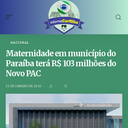
NACIONAL
Maternidade em município do
Paraíba terá R$ 103 milhões do
Novo PAC
20 DE JANEIRO DE 2026