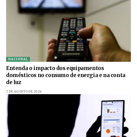
NACIONAL
Entenda o impacto dos equipamentos
domésticos no consumo de energia e na conta
de luz
7 DE AGOSTO DE 2026