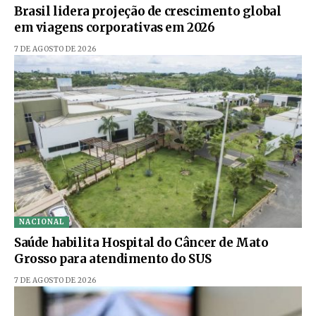
Brasil lidera projeção de crescimento global
em viagens corporativas em 2026
7 DE AGOSTO DE 2026
NACIONAL
Saúde habilita Hospital do Câncer de Mato
Grosso para atendimento do SUS
7 DE AGOSTO DE 2026