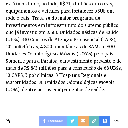
está investindo, ao todo, R$ 31,5 bilhões em obras,
equipamentos e veículos para fortalecer o SUS em
todo o país. Trata-se do maior programa de
investimentos em infraestrutura do sistema público,
que já investiu em 2.600 Unidades Básicas de Saúde
(UBSs), 330 Centros de Atenção Psicossocial (CAPS),
101 policlínicas, 4.800 ambulâncias do SAMU e 800
Unidades Odontológicas Móveis (UOMs) pelo país.
Somente para a Paraíba, o investimento previsto é de
mais de R$ 843 milhões para a construção de 68 UBSs,
10 CAPS, 3 policlínicas, 3 Hospitais Regionais e
Maternidades, 30 Unidades Odontológicas Móveis
(UOM), dentre outros equipamentos de saúde.
Facebook