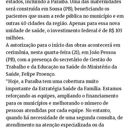
estados, incluindo a Paraíba. Uma das maternidades
será construída em Sousa (PB), beneficiando os
pacientes que usam a rede pública no município e em
outras 40 cidades da região. Apenas para essa nova
unidade de saúde, o investimento federal é de R$ 103
milhões.
A autorização para o início das obras acontecerá em
cerimônia, nesta quarta-feira (21), em João Pessoa
(PB), com a presença do secretário de Gestão do
Trabalho e da Educação na Saúde do Ministério da
Saúde, Felipe Proenço.
“Hoje, a Paraíba tem uma cobertura muito
importante da Estratégia Saúde da Família. Estamos
reforçando as equipes, ampliando o financiamento
para os municípios e melhorando o número de
pessoas atendidas por cada equipe. No entanto,
quando há necessidade de uma segunda consulta, de
atendimento na atenção especializada ou da