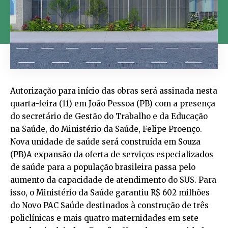
Autorização para início das obras será assinada nesta
quarta-feira (11) em João Pessoa (PB) com a presença
do secretário de Gestão do Trabalho e da Educação
na Saúde, do Ministério da Saúde, Felipe Proenço.
Nova unidade de saúde será construída em Souza
(PB)A expansão da oferta de serviços especializados
de saúde para a população brasileira passa pelo
aumento da capacidade de atendimento do SUS. Para
isso, o Ministério da Saúde garantiu R$ 602 milhões
do Novo PAC Saúde destinados à construção de três
policlínicas e mais quatro maternidades em sete