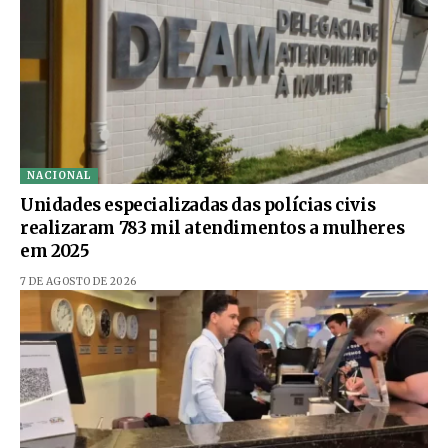
NACIONAL
Unidades especializadas das polícias civis
realizaram 783 mil atendimentos a mulheres
em 2025
7 DE AGOSTO DE 2026