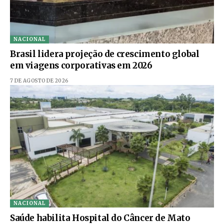
NACIONAL
Brasil lidera projeção de crescimento global
em viagens corporativas em 2026
7 DE AGOSTO DE 2026
NACIONAL
Saúde habilita Hospital do Câncer de Mato