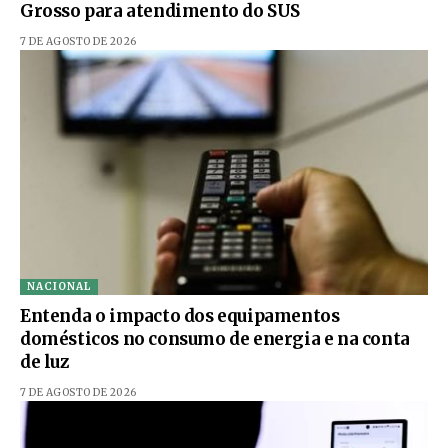
Grosso para atendimento do SUS
7 DE AGOSTO DE 2026
NACIONAL
Entenda o impacto dos equipamentos
domésticos no consumo de energia e na conta
de luz
7 DE AGOSTO DE 2026