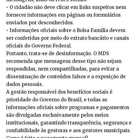
• O cidadão não deve clicar em links suspeitos nem
fornecer informações em páginas ou formulários
enviados por desconhecidos.
• Informações oficiais sobre o Bolsa Família devem
ser conferidas por meio do extrato bancário e canais
oficiais do Governo Federal.
Portanto, trata-se de desinformação. O MDS
recomenda que mensagens desse tipo não sejam
respondidas, nem compartilhadas, para evitar a
disseminação de conteúdos falsos e a exposição de
dados pessoais.
A gestão responsável dos benefícios sociais é
prioridade do Governo do Brasil, e todas as
informações oficiais sobre programas e pagamentos
são divulgadas exclusivamente pelos meios
institucionais, garantindo transparência, segurança e
confiabilidade às gestoras e aos gestores municipais.