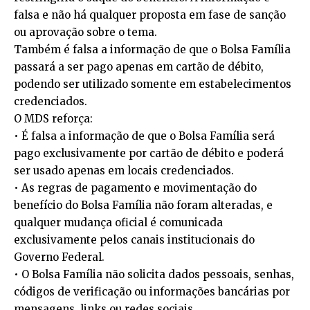
falsa e não há qualquer proposta em fase de sanção
ou aprovação sobre o tema.
Também é falsa a informação de que o Bolsa Família
passará a ser pago apenas em cartão de débito,
podendo ser utilizado somente em estabelecimentos
credenciados.
O MDS reforça:
• É falsa a informação de que o Bolsa Família será
pago exclusivamente por cartão de débito e poderá
ser usado apenas em locais credenciados.
• As regras de pagamento e movimentação do
benefício do Bolsa Família não foram alteradas, e
qualquer mudança oficial é comunicada
exclusivamente pelos canais institucionais do
Governo Federal.
• O Bolsa Família não solicita dados pessoais, senhas,
códigos de verificação ou informações bancárias por
mensagens, links ou redes sociais.