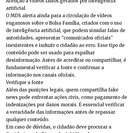
Atenção a vídeos falsos gerados por inteligência
artificial
O MDS alerta ainda para a circulação de vídeos
enganosos sobre o Bolsa Família, criados com o uso
de inteligência artificial, que podem simular falas de
autoridades, apresentar “comunicados oficiais”
inexistentes e induzir o cidadão ao erro. Esse tipo de
conteúdo pode ser usado para espalhar
desinformação. Antes de acreditar ou compartilhar, é
fundamental verificar a fonte e confirmar a
informação nos canais oficiais.
Verifique a fonte
Além das punições legais, quem compartilha fake
news pode enfrentar ações civis, como pagamento de
indenizações por danos morais. É essencial verificar
a veracidade das informações antes de repassar
qualquer conteúdo.
Em caso de dúvidas, o cidadão deve procurar a