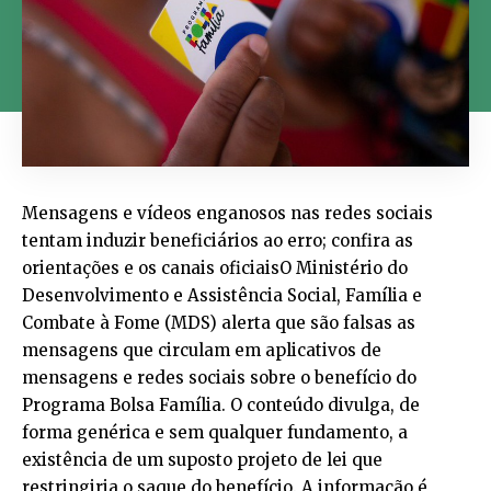
Mensagens e vídeos enganosos nas redes sociais
tentam induzir beneficiários ao erro; confira as
orientações e os canais oficiaisO Ministério do
Desenvolvimento e Assistência Social, Família e
Combate à Fome (MDS) alerta que são falsas as
mensagens que circulam em aplicativos de
mensagens e redes sociais sobre o benefício do
Programa Bolsa Família. O conteúdo divulga, de
forma genérica e sem qualquer fundamento, a
existência de um suposto projeto de lei que
restringiria o saque do benefício. A informação é