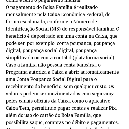
Como é feito o pagamento mensal?
O pagamento do Bolsa Família é realizado
mensalmente pela Caixa Econômica Federal, de
forma escalonada, conforme o Número de
Identificação Social (NIS) do responsável familiar. O
benefício é depositado em uma conta na Caixa, que
pode ser, por exemplo, conta poupança, poupança
digital, poupança social digital, poupança
simplificada ou conta contábil (plataforma social).
Caso a família não possua conta bancária, o
Programa autoriza a Caixa a abrir automaticamente
uma Conta Poupança Social Digital para o
recebimento do benefício, sem qualquer custo. Os
valores podem ser movimentados com segurança
pelos canais oficiais da Caixa, como o aplicativo
Caixa Tem, permitindo pagar contas e realizar Pix,
além do uso do cartão do Bolsa Família, que
possibilita saque, compras no débito e pagamentos.