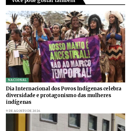
Você pode gostar também
NACIONAL
Dia Internacional dos Povos Indígenas celebra
diversidade e protagonismo das mulheres
indígenas
9 DE AGOSTO DE 2026