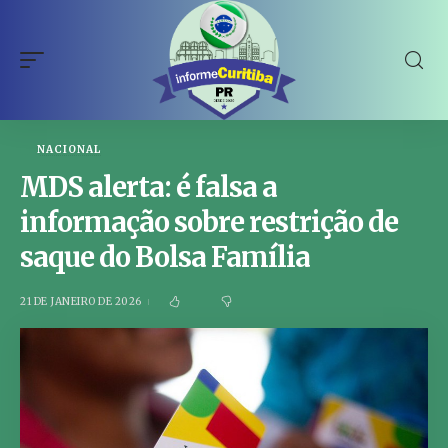
NACIONAL
MDS alerta: é falsa a
informação sobre restrição de
saque do Bolsa Família
21 DE JANEIRO DE 2026