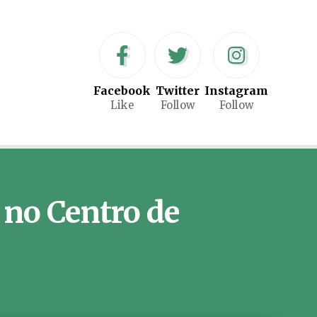
Facebook
Twitter
Instagram
Like
Follow
Follow
 no Centro de