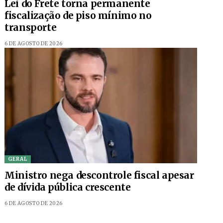
Lei do Frete torna permanente
fiscalização de piso mínimo no
transporte
6 DE AGOSTO DE 2026
GERAL
Ministro nega descontrole fiscal apesar
de dívida pública crescente
6 DE AGOSTO DE 2026