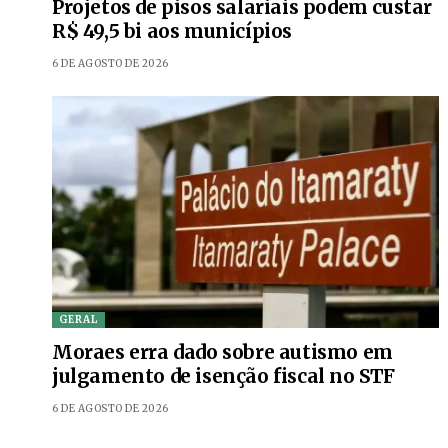
Projetos de pisos salariais podem custar
R$ 49,5 bi aos municípios
6 DE AGOSTO DE 2026
GERAL
Moraes erra dado sobre autismo em
julgamento de isenção fiscal no STF
6 DE AGOSTO DE 2026