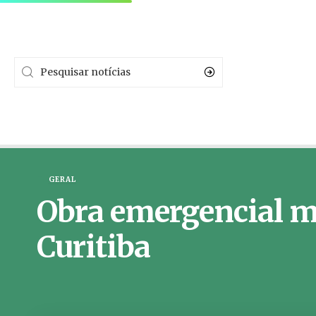
GERAL
Obra emergencial me
Curitiba