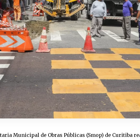
taria Municipal de Obras Públicas (Smop) de Curitiba rea