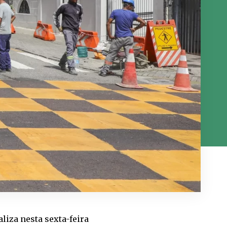
liza nesta sexta-feira