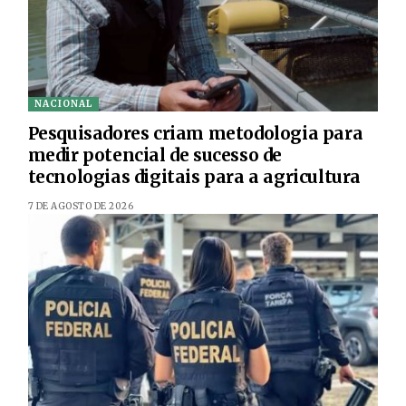
NACIONAL
Pesquisadores criam metodologia para
medir potencial de sucesso de
tecnologias digitais para a agricultura
7 DE AGOSTO DE 2026