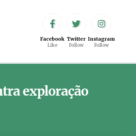
Facebook
Twitter
Instagram
Like
Follow
Follow
ntra exploração