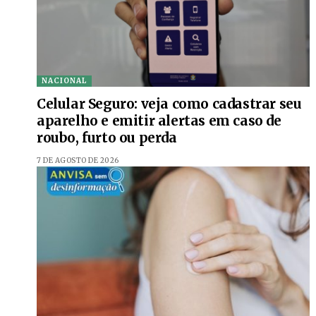
NACIONAL
Celular Seguro: veja como cadastrar seu
aparelho e emitir alertas em caso de
roubo, furto ou perda
7 DE AGOSTO DE 2026