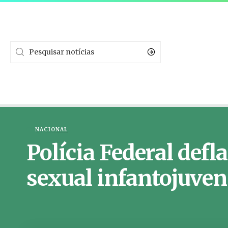
NACIONAL
Polícia Federal def
sexual infantojuven