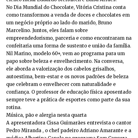
No Dia Mundial do Chocolate, Vitória Cristina conta
como transformou a venda de doces e chocolates em
um negócio próprio ao lado do marido, Bruno
Marcelino. Juntos, eles falam sobre
empreendedorismo, parceria e como encontraram na
confeitaria uma forma de sustento e união da família.
Nil Marino, modelo 60+, vem ao programa para um
papo sobre beleza e envelhecimento. Na conversa,
ele aborda a valorização dos cabelos grisalhos,
autoestima, bem-estar e os novos padrões de beleza
que celebram o envelhecer com naturalidade e
confiança. O professor de educação física aposentado
sempre teve a prática de esportes como parte da sua
rotina.
Música, pão e alergia nesta quarta
A apresentadora Cissa Guimarães entrevista o cantor
Pedro Miranda , o chef padeiro Adriano Amarante e a