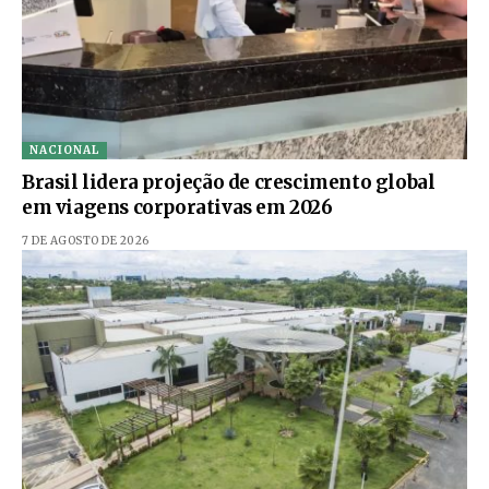
NACIONAL
Brasil lidera projeção de crescimento global
em viagens corporativas em 2026
7 DE AGOSTO DE 2026