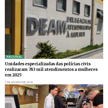
NACIONAL
Unidades especializadas das polícias civis
realizaram 783 mil atendimentos a mulheres
em 2025
7 DE AGOSTO DE 2026