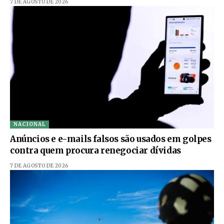
7 DE AGOSTO DE 2026
NACIONAL
Anúncios e e-mails falsos são usados em golpes
contra quem procura renegociar dívidas
7 DE AGOSTO DE 2026