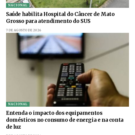
NACIONAL
Saúde habilita Hospital do Câncer de Mato
Grosso para atendimento do SUS
7 DE AGOSTO DE 2026
NACIONAL
Entenda o impacto dos equipamentos
domésticos no consumo de energia e na conta
de luz