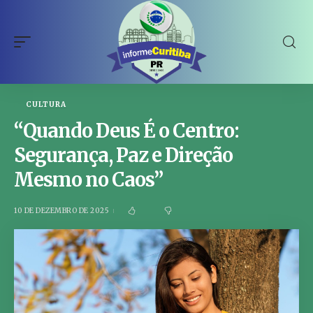
CULTURA
“Quando Deus É o Centro:
Segurança, Paz e Direção
Mesmo no Caos”
10 DE DEZEMBRO DE 2025