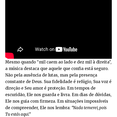
Mesmo quando “mil caem ao lado e dez mil à direita”,
a música destaca que aquele que confia está seguro.
Não pela ausência de lutas, mas pela presença
constante de Deus. Sua fidelidade é refúgio, Sua voz é
direção e Seu amor é proteção. Em tempos de
escuridão, Ele nos guarda e livra. Em dias de dúvidas,
Ele nos guia com firmeza. Em situações impossíveis
de compreender, Ele nos lembra:
“Nada temerei, pois
Tu estás aqui.”