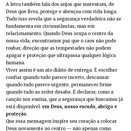
A letra também fala dos anjos que sustentam, de
Deus que livra, protege e abençoa com vida longa.
Tudo isso revela que a segurança verdadeira não se
fundamenta em circunstâncias, mas em
relacionamento. Quando Deus ocupa o centro da
nossa vida, encontramos paz que o caos não pode
roubar, direção que as tempestades não podem
apagar e proteção que ultrapassa qualquer lógica
humana.
Viver assim é um ato diário de entrega. É escolher
confiar quando tudo parece incerto, descansar
quando tudo parece urgente, permanecer firme
quando tudo ao redor desaba. É declarar, como a
canção nos ensina, que a segurança que buscamos já
está disponível:
em Deus, nosso escudo, abrigo e
proteção
.
Que essa mensagem inspire seu coração a colocar
Deus novamente no centro — não apenas como