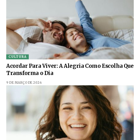
CULTURA
Acordar Para Viver: A Alegria Como Escolha Que
Transforma o Dia
9 DE MARÇO DE 2026