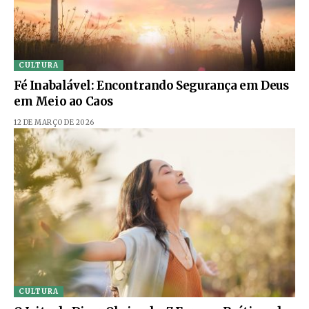
CULTURA
Fé Inabalável: Encontrando Segurança em Deus
em Meio ao Caos
12 DE MARÇO DE 2026
CULTURA