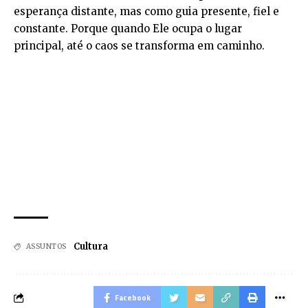
esperança distante, mas como guia presente, fiel e
constante. Porque quando Ele ocupa o lugar
principal, até o caos se transforma em caminho.
Cultura
ASSUNTOS
Facebook