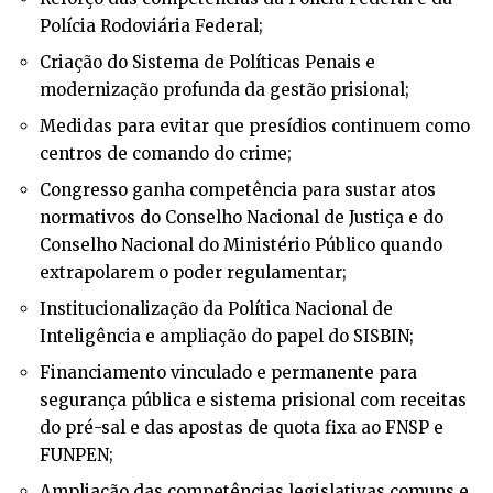
Polícia Rodoviária Federal;
Criação do Sistema de Políticas Penais e
modernização profunda da gestão prisional;
Medidas para evitar que presídios continuem como
centros de comando do crime;
Congresso ganha competência para sustar atos
normativos do Conselho Nacional de Justiça e do
Conselho Nacional do Ministério Público quando
extrapolarem o poder regulamentar;
Institucionalização da Política Nacional de
Inteligência e ampliação do papel do SISBIN;
Financiamento vinculado e permanente para
segurança pública e sistema prisional com receitas
do pré-sal e das apostas de quota fixa ao FNSP e
FUNPEN;
Ampliação das competências legislativas comuns e