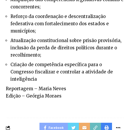
concorrentes;
Reforço da coordenação e descentralização
federativa com fortalecimento dos estados e
municípios;
Atualização constitucional sobre prisão provisória,
inclusão da perda de direitos políticos durante o
recolhimento;
Criação de competência específica para o
Congresso fiscalizar e controlar a atividade de
inteligência
Reportagem – Maria Neves
Edição – Geórgia Moraes
Facebook