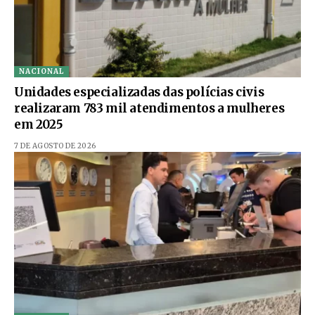
NACIONAL
Unidades especializadas das polícias civis
realizaram 783 mil atendimentos a mulheres
em 2025
7 DE AGOSTO DE 2026