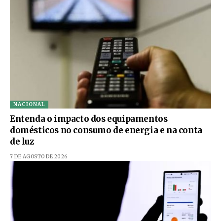
NACIONAL
Entenda o impacto dos equipamentos
domésticos no consumo de energia e na conta
de luz
7 DE AGOSTO DE 2026