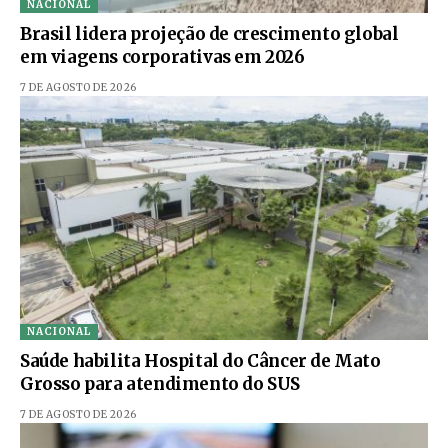
NACIONAL
Brasil lidera projeção de crescimento global
em viagens corporativas em 2026
7 DE AGOSTO DE 2026
NACIONAL
Saúde habilita Hospital do Câncer de Mato
Grosso para atendimento do SUS
7 DE AGOSTO DE 2026