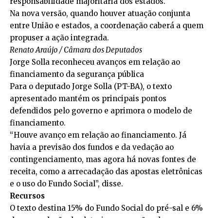
responsabilidade majoritária dos estados.
Na nova versão, quando houver atuação conjunta
entre União e estados, a coordenação caberá a quem
propuser a ação integrada.
Renato Araújo / Câmara dos Deputados
Jorge Solla reconheceu avanços em relação ao
financiamento da segurança pública
Para o deputado Jorge Solla (PT-BA), o texto
apresentado mantém os principais pontos
defendidos pelo governo e aprimora o modelo de
financiamento.
“Houve avanço em relação ao financiamento. Já
havia a previsão dos fundos e da vedação ao
contingenciamento, mas agora há novas fontes de
receita, como a arrecadação das apostas eletrônicas
e o uso do Fundo Social”, disse.
Recursos
O texto destina 15% do Fundo Social do pré-sal e 6%