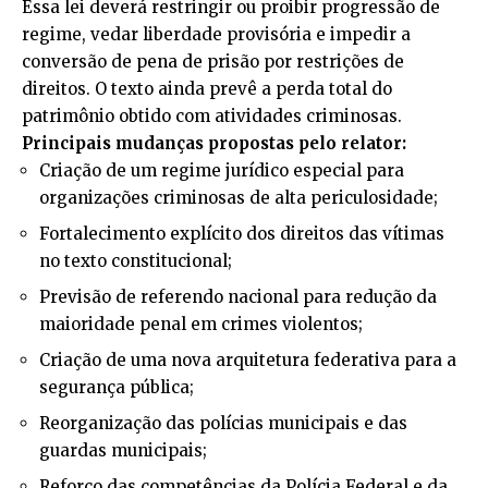
Essa lei deverá restringir ou proibir progressão de
regime, vedar liberdade provisória e impedir a
conversão de pena de prisão por restrições de
direitos. O texto ainda prevê a perda total do
patrimônio obtido com atividades criminosas.
Principais mudanças propostas pelo relator:
Criação de um regime jurídico especial para
organizações criminosas de alta periculosidade;
Fortalecimento explícito dos direitos das vítimas
no texto constitucional;
Previsão de referendo nacional para redução da
maioridade penal em crimes violentos;
Criação de uma nova arquitetura federativa para a
segurança pública;
Reorganização das polícias municipais e das
guardas municipais;
Reforço das competências da Polícia Federal e da