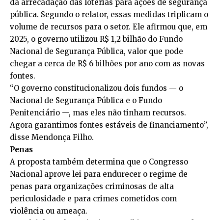
da arrecadação das loterias para ações de segurança
pública. Segundo o relator, essas medidas triplicam o
volume de recursos para o setor. Ele afirmou que, em
2025, o governo utilizou R$ 1,2 bilhão do Fundo
Nacional de Segurança Pública, valor que pode
chegar a cerca de R$ 6 bilhões por ano com as novas
fontes.
“O governo constitucionalizou dois fundos — o
Nacional de Segurança Pública e o Fundo
Penitenciário —, mas eles não tinham recursos.
Agora garantimos fontes estáveis de financiamento”,
disse Mendonça Filho.
Penas
A proposta também determina que o Congresso
Nacional aprove lei para endurecer o regime de
penas para organizações criminosas de alta
periculosidade e para crimes cometidos com
violência ou ameaça.