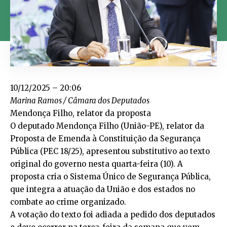
10/12/2025 – 20:06
Marina Ramos / Câmara dos Deputados
Mendonça Filho, relator da proposta
O deputado Mendonça Filho (União-PE), relator da
Proposta de Emenda à Constituição da Segurança
Pública (
PEC 18/25
), apresentou
substitutivo
ao texto
original do governo nesta quarta-feira (10). A
proposta cria o Sistema Único de Segurança Pública,
que integra a atuação da União e dos estados no
combate ao crime organizado.
A votação do texto foi adiada a pedido dos deputados