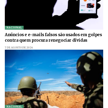
NACIONAL
Anúncios e e-mails falsos são usados em golpes
contra quem procura renegociar dívidas
7 DE AGOSTO DE 2026
NACIONAL