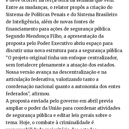
e deve ocorrer na terça-feira da semana que vem.
Entre as mudanças, o relator propôs a criação do
Sistema de Políticas Penais e do Sistema Brasileiro
de Inteligência, além de novas fontes de
financiamento para ações de segurança pública.
Segundo Mendonça Filho, a apresentação da
proposta pelo Poder Executivo abriu espaço para
discutir uma nova estrutura para a segurança pública.
“O projeto original tinha um enfoque centralizador,
sem fortalecer plenamente a atuação dos estados.
Nossa versão avança na descentralização e na
articulação federativa, valorizando tanto a
coordenação nacional quanto a autonomia dos entes
federados”, afirmou.
A proposta enviada pelo governo em abril previa
ampliar o poder da União para coordenar atividades
de segurança pública e editar leis gerais sobre o
tema. Hoje, o combate à criminalidade é