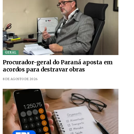
GERAL
Procurador-geral do Paraná aposta em
acordos para destravar obras
8 DE AGOSTO DE 2026