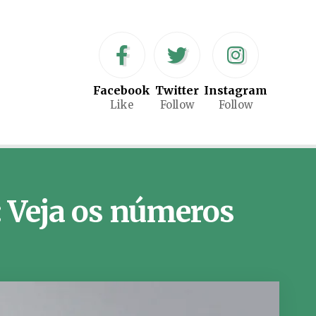
Facebook
Twitter
Instagram
Like
Follow
Follow
: Veja os números