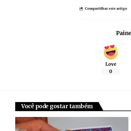
Compartilhar este artigo
Paine
Love
0
Você pode gostar também