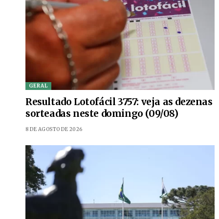
GERAL
Resultado Lotofácil 3757: veja as dezenas
sorteadas neste domingo (09/08)
8 DE AGOSTO DE 2026