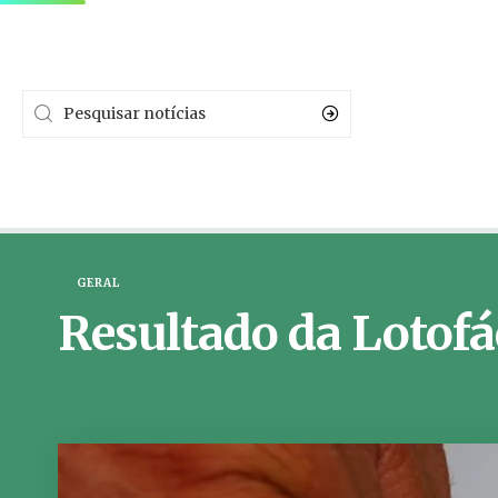
GERAL
Resultado da Lotofác