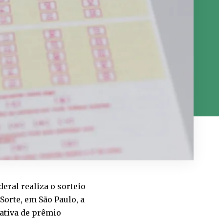
deral realiza o sorteio
Sorte, em São Paulo, a
mativa de prêmio