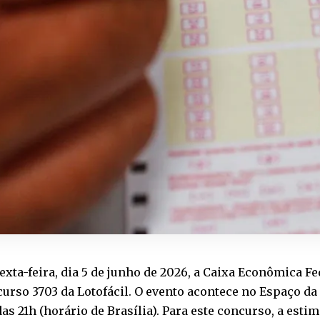
exta-feira, dia 5 de junho de 2026, a Caixa Econômica Fe
urso 3703 da Lotofácil. O evento acontece no Espaço da 
das 21h (horário de Brasília). Para este concurso, a esti