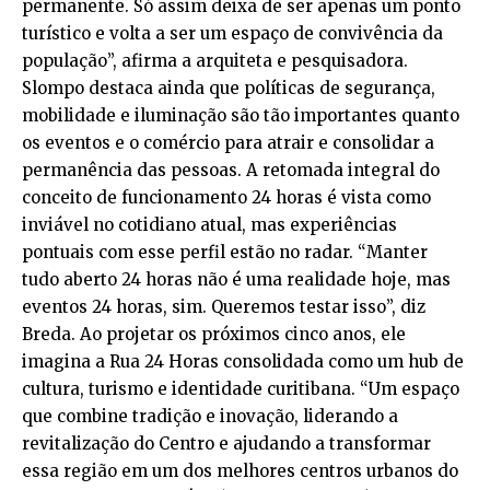
permanente. Só assim deixa de ser apenas um ponto
turístico e volta a ser um espaço de convivência da
população”, afirma a arquiteta e pesquisadora.
Slompo destaca ainda que políticas de segurança,
mobilidade e iluminação são tão importantes quanto
os eventos e o comércio para atrair e consolidar a
permanência das pessoas. A retomada integral do
conceito de funcionamento 24 horas é vista como
inviável no cotidiano atual, mas experiências
pontuais com esse perfil estão no radar. “Manter
tudo aberto 24 horas não é uma realidade hoje, mas
eventos 24 horas, sim. Queremos testar isso”, diz
Breda. Ao projetar os próximos cinco anos, ele
imagina a Rua 24 Horas consolidada como um hub de
cultura, turismo e identidade curitibana. “Um espaço
que combine tradição e inovação, liderando a
revitalização do Centro e ajudando a transformar
essa região em um dos melhores centros urbanos do