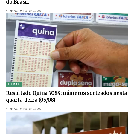
do Brasil
5 DE AGOSTO DE 2026
GERAL
Resultado Quina 7084: números sorteados nesta
quarta-feira (05/08)
5 DE AGOSTO DE 2026