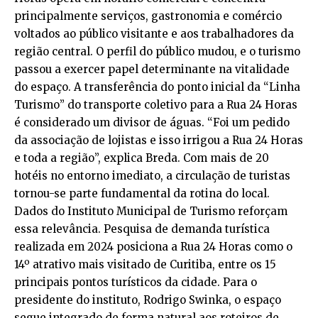
principalmente serviços, gastronomia e comércio
voltados ao público visitante e aos trabalhadores da
região central. O perfil do público mudou, e o turismo
passou a exercer papel determinante na vitalidade
do espaço. A transferência do ponto inicial da “Linha
Turismo” do transporte coletivo para a Rua 24 Horas
é considerado um divisor de águas. “Foi um pedido
da associação de lojistas e isso irrigou a Rua 24 Horas
e toda a região”, explica Breda. Com mais de 20
hotéis no entorno imediato, a circulação de turistas
tornou-se parte fundamental da rotina do local.
Dados do Instituto Municipal de Turismo reforçam
essa relevância. Pesquisa de demanda turística
realizada em 2024 posiciona a Rua 24 Horas como o
14º atrativo mais visitado de Curitiba, entre os 15
principais pontos turísticos da cidade. Para o
presidente do instituto, Rodrigo Swinka, o espaço
segue integrado de forma natural aos roteiros de