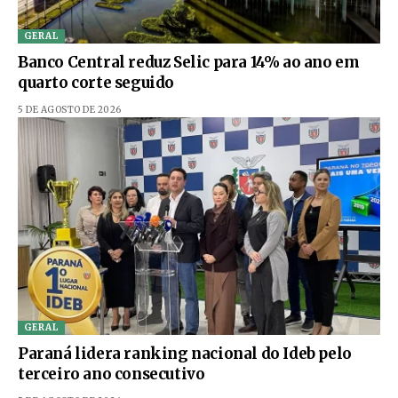
GERAL
Banco Central reduz Selic para 14% ao ano em
quarto corte seguido
5 DE AGOSTO DE 2026
GERAL
Paraná lidera ranking nacional do Ideb pelo
terceiro ano consecutivo