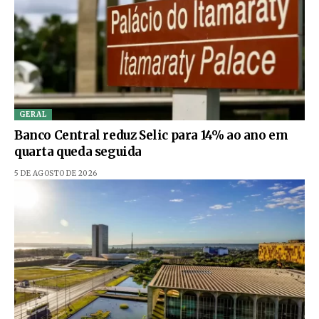
GERAL
Banco Central reduz Selic para 14% ao ano em
quarta queda seguida
5 DE AGOSTO DE 2026