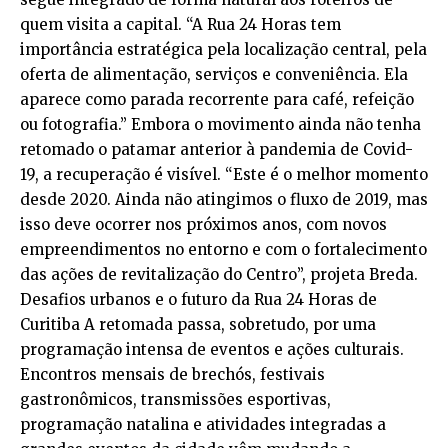
quem visita a capital. “A Rua 24 Horas tem
importância estratégica pela localização central, pela
oferta de alimentação, serviços e conveniência. Ela
aparece como parada recorrente para café, refeição
ou fotografia.” Embora o movimento ainda não tenha
retomado o patamar anterior à pandemia de Covid-
19, a recuperação é visível. “Este é o melhor momento
desde 2020. Ainda não atingimos o fluxo de 2019, mas
isso deve ocorrer nos próximos anos, com novos
empreendimentos no entorno e com o fortalecimento
das ações de revitalização do Centro”, projeta Breda.
Desafios urbanos e o futuro da Rua 24 Horas de
Curitiba A retomada passa, sobretudo, por uma
programação intensa de eventos e ações culturais.
Encontros mensais de brechós, festivais
gastronômicos, transmissões esportivas,
programação natalina e atividades integradas a