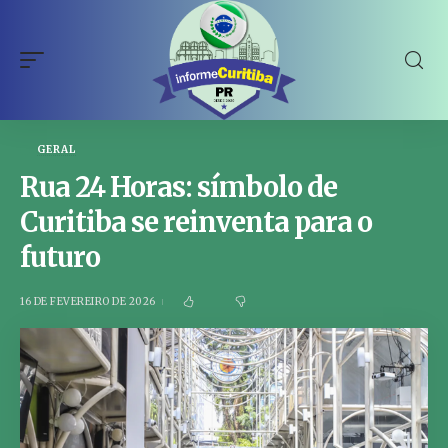
GERAL
Rua 24 Horas: símbolo de
Curitiba se reinventa para o
futuro
16 DE FEVEREIRO DE 2026