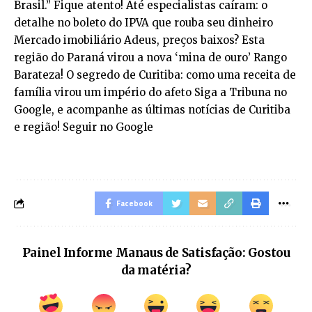
Brasil.” Fique atento! Até especialistas caíram: o
detalhe no boleto do IPVA que rouba seu dinheiro
Mercado imobiliário Adeus, preços baixos? Esta
região do Paraná virou a nova ‘mina de ouro’ Rango
Barateza! O segredo de Curitiba: como uma receita de
família virou um império do afeto Siga a Tribuna no
Google, e acompanhe as últimas notícias de Curitiba
e região! Seguir no Google
Facebook
Painel Informe Manaus de Satisfação: Gostou
da matéria?