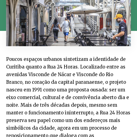
Poucos espaços urbanos sintetizam a identidade de
Curitiba quanto a Rua 24 Horas. Localizado entre as
avenidas Visconde de Nácar e Visconde do Rio
Branco, no coração da capital paranaense, o projeto
nasceu em 1991 como uma proposta ousada: ser um
eixo comercial, cultural e de convivência aberto dia e
noite. Mais de três décadas depois, mesmo sem
manter o funcionamento ininterrupto, a Rua 24 Horas
preserva seu papel como um dos endereços mais
simbólicos da cidade, agora em um processo de
reposicionamento que dialoga com as