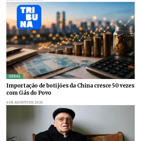
GERAL
Importação de botijões da China cresce 50 vezes
com Gás do Povo
6 DE AGOSTO DE 2026