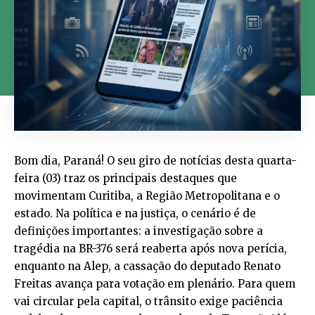
Bom dia, Paraná! O seu giro de notícias desta quarta-
feira (03) traz os principais destaques que
movimentam Curitiba, a Região Metropolitana e o
estado. Na política e na justiça, o cenário é de
definições importantes: a investigação sobre a
tragédia na BR-376 será reaberta após nova perícia,
enquanto na Alep, a cassação do deputado Renato
Freitas avança para votação em plenário. Para quem
vai circular pela capital, o trânsito exige paciência