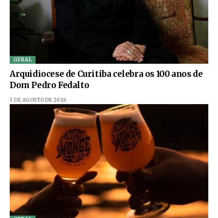
GERAL
Arquidiocese de Curitiba celebra os 100 anos de
Dom Pedro Fedalto
5 DE AGOSTO DE 2026