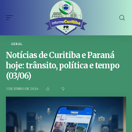
GERAL
Notícias de Curitiba e Paraná
hoje: trânsito, política e tempo
(03/06)
3 DE JUNHO DE 2026