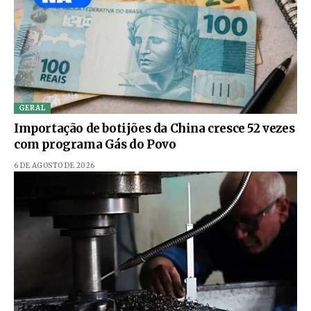
GERAL
Importação de botijões da China cresce 52 vezes
com programa Gás do Povo
6 DE AGOSTO DE 2026